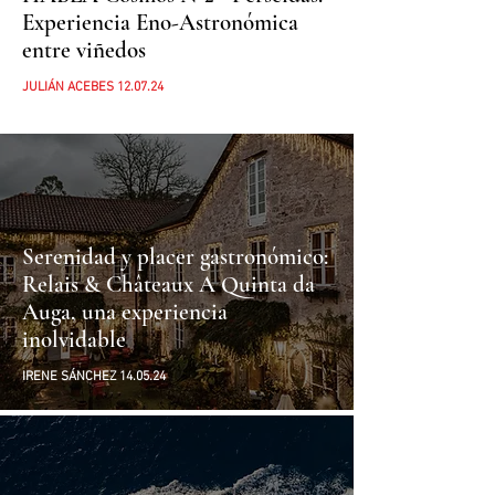
Experiencia Eno-Astronómica
entre viñedos
JULIÁN ACEBES 12.07.24
Serenidad y placer gastronómico:
Relais & Châteaux A Quinta da
Auga, una experiencia
inolvidable
IRENE SÁNCHEZ 14.05.24