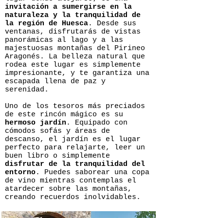
invitación a sumergirse en la
naturaleza y la tranquilidad de
la región de Huesca
. Desde sus
ventanas, disfrutarás de vistas
panorámicas al lago y a las
majestuosas montañas del Pirineo
Aragonés. La belleza natural que
rodea este lugar es simplemente
impresionante, y te garantiza una
escapada llena de paz y
serenidad.
Uno de los tesoros más preciados
de este rincón mágico es su
hermoso jardín
. Equipado con
cómodos sofás y áreas de
descanso, el jardín es el lugar
perfecto para relajarte, leer un
buen libro o simplemente
disfrutar de la tranquilidad del
entorno
. Puedes saborear una copa
de vino mientras contemplas el
atardecer sobre las montañas,
creando recuerdos inolvidables.