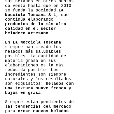
sus helados en otros puntos
de venta hasta que en 2010
se funda la sociedad
La
Nocciola Toscana S.L
, que
continúa elaborando
productos de la más alta
calidad en el sector
heladero artesano
.
En
La Nocciola Toscana
siempre han creado los
helados más saludables
posibles. La cantidad de
materia grasa en sus
elaboraciones es la más
reducida posible. Los
ingredientes son siempre
naturales y los resultados
son exquisitos:
helados con
una textura suave fresca y
bajos en grasa
.
Siempre están pendientes de
las tendencias del mercado
para
crear nuevos helados