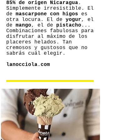
85% de origen Nicaragua
.
Simplemente irresistible. El
de
mascarpone con higos
es
otra locura. El de
yogur
, el
de
mango
, el de
pistacho
...
Combinaciones fabulosas para
disfrutar al máximo de los
placeres helados. Tan
cremosos y gustosos que no
sabrás cuál elegir.
lanocciola.com