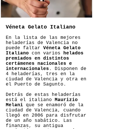
Véneta Gelato Italiano
En la lista de las mejores
heladerías de Valencia no
puede faltar
Véneta Gelato
Italiano
con varios
helados
premiados en distintos
certámenes nacionales e
internacionales
. Disponen de
4 heladerías, tres en la
ciudad de Valencia y otra en
el Puerto de Sagunto.
Detrás de estas heladerías
está el italiano
Maurizio
Melani
que se enamoró de la
ciudad de Valencia, cuando
llegó en 2006 para disfrutar
de un año sabático. Las
finanzas, su antigua