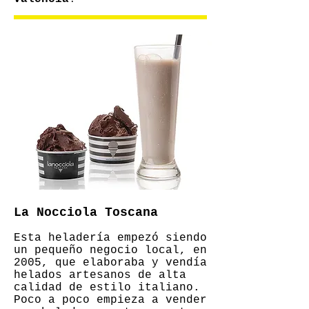
La Nocciola Toscana
Esta heladería empezó siendo
un pequeño negocio local, en
2005, que elaboraba y vendía
helados artesanos de alta
calidad de estilo italiano.
Poco a poco empieza a vender