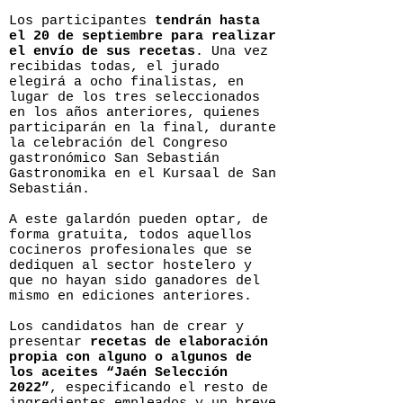
Los participantes
tendrán hasta
el 20 de septiembre para realizar
el envío de sus recetas
. Una vez
recibidas todas, el jurado
elegirá a ocho finalistas, en
lugar de los tres seleccionados
en los años anteriores, quienes
participarán en la final, durante
la celebración del Congreso
gastronómico San Sebastián
Gastronomika en el Kursaal de San
Sebastián.
A este galardón pueden optar, de
forma gratuita, todos aquellos
cocineros profesionales que se
dediquen al sector hostelero y
que no hayan sido ganadores del
mismo en ediciones anteriores.
Los candidatos han de crear y
presentar
recetas de elaboración
propia con alguno o algunos de
los aceites “Jaén Selección
2022”
, especificando el resto de