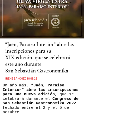
“Jaén, Paraíso Interior” abre las
inscripciones para su
XIX edición, que se celebrará
este año durante
San Sebastián Gastronomika
IRENE SÁNCHEZ 18.08.22
Un año más,
“Jaén, Paraíso
Interior” abre las inscripciones
para una nueva edición
, que se
celebrará durante el
Congreso de
San Sebastián Gastronomika 2022
,
fechado entre el 2 y el 5 de
octubre.