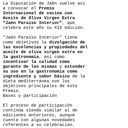
La Diputación de Jaén vuelve así
a convocar el
Premio
Internacional de cocina con
Aceite de Oliva Virgen Extra
“Jaén Paraíso Interior”
, que
celebra este año su XIX edición.
“Jaén Paraíso Interior” tiene
como objetivos la
divulgación de
las excelencias y propiedades del
aceite de oliva virgen extra en
la gastronomía
, así como
incentivar la calidad como
garante de las mismas
y
extender
su uso en la gastronomía como
ingrediente y sabor básico
de la
dieta mediterránea son los
objetivos principales de este
Premio.
Bases y participación
El proceso de participación
continúa siendo similar al de
ediciones anteriores, aunque
cuenta con algunas novedades
referentes a su celebración.