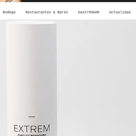
Bodega
Restaurantes & Bares
GastrHOGAR
Actualidad