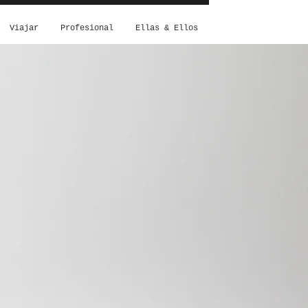
Viajar
Profesional
Ellas & Ellos