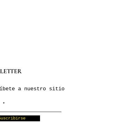
LETTER
íbete a nuestro sitio
Suscribirse