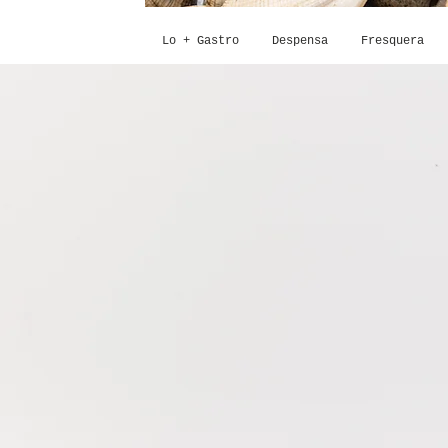
Lo + Gastro
Despensa
Fresquera