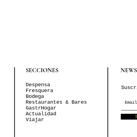
SECCIONES
NEWS
Despensa
Suscr
Fresquera
Bodega
Restaurantes & Bares
GastrHogar
Actualidad
Viajar