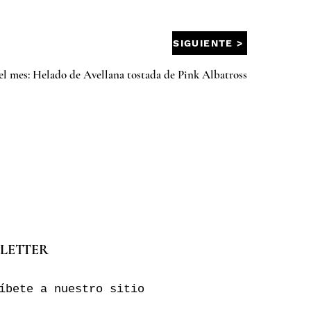
SIGUIENTE >
l mes: Helado de Avellana tostada de Pink Albatross
LETTER
íbete a nuestro sitio