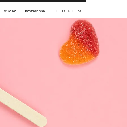
Viajar
Profesional
Ellas & Ellos