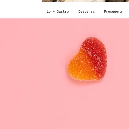
Lo + Gastro
Despensa
Fresquera