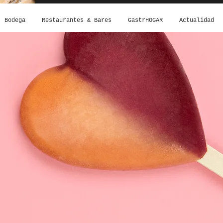
Bodega
Restaurantes & Bares
GastrHOGAR
Actualidad