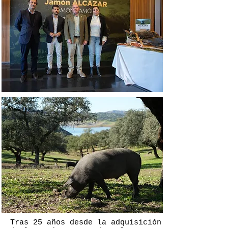
Tras 25 años desde la adquisición