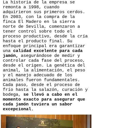
La historia de la empresa se
remonta a 1998, cuando
adquirieron sus primeros cerdos.
En 2003, con la compra de la
finca El Madero en la sierra
norte de Sevilla, comenzaron a
tener control sobre todo el
proceso productivo, desde la cría
hasta el producto final. Su
enfoque principal era garantizar
una
calidad excelente para cada
jamón,
asegurándose de medir y
controlar cada fase del proceso,
desde el origen. La genética del
animal, la alimentación, el peso
y el manejo adecuado de los
animales fueron fundamentales.
Cada paso, desde el proceso de
frío hasta la salazón, curación y
bodega,
se llevó a cabo en el
momento exacto para asegurar que
cada jamón tuviera un sabor
excepcional.