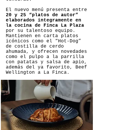
El nuevo menú presenta entre
20 y 25 “platos de autor”
elaborados íntegramente en
la cocina de Finca La Plaza
por su talentoso equipo.
Mantienen en carta platos
icónicos como el “Hot-Dog”
de costilla de cerdo
ahumada, y ofrecen novedades
como el pulpo a la parrilla
con patatas y salsa de apio,
además del ya favorito, Beef
Wellington a La Finca.