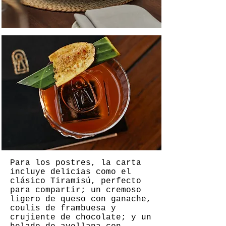
Para los postres, la carta
incluye delicias como el
clásico Tiramisú, perfecto
para compartir; un cremoso
ligero de queso con ganache,
coulis de frambuesa y
crujiente de chocolate; y un