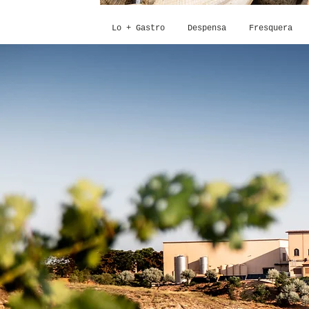
Lo + Gastro
Despensa
Fresquera