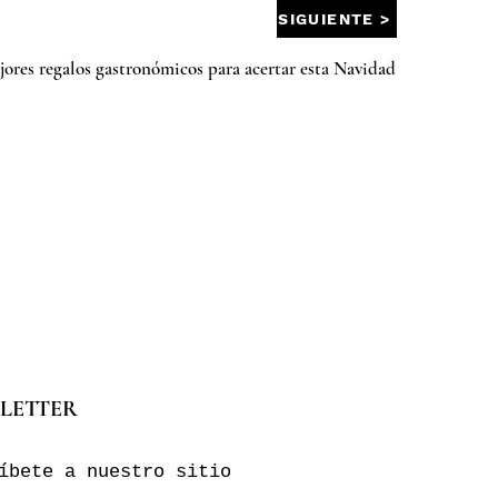
SIGUIENTE >
jores regalos gastronómicos para acertar esta Navidad
LETTER
íbete a nuestro sitio