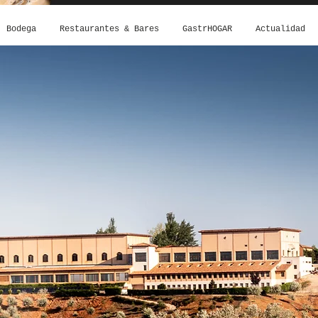
Bodega
Restaurantes & Bares
GastrHOGAR
Actualidad