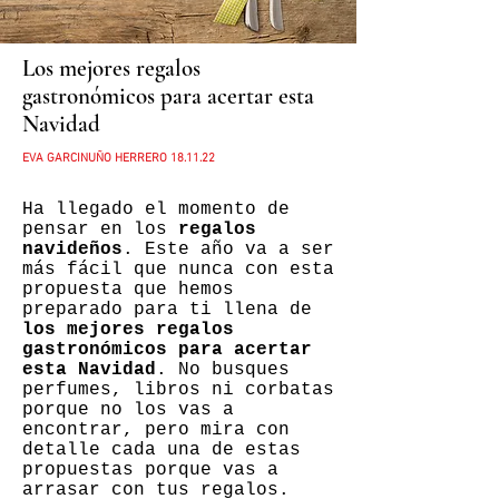
Los mejores regalos
gastronómicos para acertar esta
Navidad
EVA GARCINUÑO HERRERO 18.11.22
Ha llegado el momento de
pensar en los
regalos
navideños
. Este año va a ser
más fácil que nunca con esta
propuesta que hemos
preparado para ti llena de
los mejores regalos
gastronómicos para acertar
esta Navidad
. No busques
perfumes, libros ni corbatas
porque no los vas a
encontrar, pero mira con
detalle cada una de estas
propuestas porque vas a
arrasar con tus regalos.