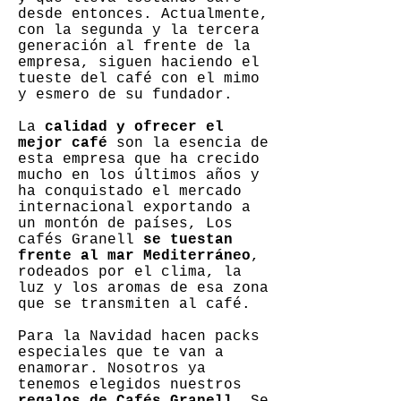
desde entonces. Actualmente,
con la segunda y la tercera
generación al frente de la
empresa, siguen haciendo el
tueste del café con el mimo
y esmero de su fundador.
La
calidad y ofrecer el
mejor café
son la esencia de
esta empresa que ha crecido
mucho en los últimos años y
ha conquistado el mercado
internacional exportando a
un montón de países, Los
cafés Granell
se tuestan
frente al mar Mediterráneo
,
rodeados por el clima, la
luz y los aromas de esa zona
que se transmiten al café.
Para la Navidad hacen packs
especiales que te van a
enamorar. Nosotros ya
tenemos elegidos nuestros