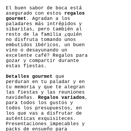
El buen sabor de boca está
asegurado con estos
regalos
gourmet
. Agradan a los
paladares más intrépidos y
sibaritas, pero también al
resto de la familia ¿quién
no disfruta tomando unos
embutidos ibéricos, un buen
vino o desayunando un
excelente café? Regalos para
gozar y compartir durante
estas fiestas.
Detalles gourmet
que
perduran en tu paladar y en
tu memoria y que te alegran
las fiestas y las reuniones
navideñas.
Regalos variados
,
para todos los gustos y
todos los presupuestos, en
los que vas a disfrutar de
auténticas exquisiteces.
Presentaciones impecables y
packs de ensueño para