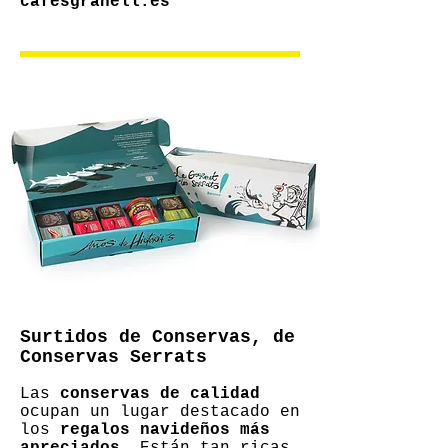
cafesgranell.es
Surtidos de Conservas, de
Conservas Serrats
Las
conservas de calidad
ocupan un lugar destacado en
los
regalos navideños más