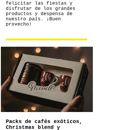
felicitar las fiestas y
disfrutar de los grandes
productos y despensa de
nuestro país. ¡Buen
provecho!
Packs de cafés exóticos,
Christmas blend y