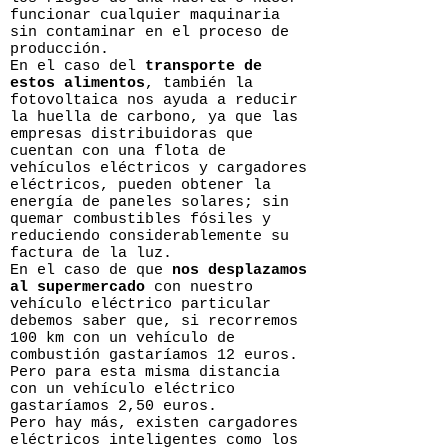
funcionar cualquier maquinaria
sin contaminar en el proceso de
producción.
En el caso del
transporte de
estos alimentos
, también la
fotovoltaica nos ayuda a reducir
la huella de carbono, ya que las
empresas distribuidoras que
cuentan con una flota de
vehículos eléctricos y cargadores
eléctricos, pueden obtener la
energía de paneles solares; sin
quemar combustibles fósiles y
reduciendo considerablemente su
factura de la luz.
En el caso de que
nos desplazamos
al supermercado
con nuestro
vehículo eléctrico particular
debemos saber que, si recorremos
100 km con un vehículo de
combustión gastaríamos 12 euros.
Pero para esta misma distancia
con un vehículo eléctrico
gastaríamos 2,50 euros.
Pero hay más, existen cargadores
eléctricos inteligentes como los