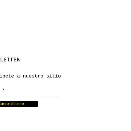
LETTER
íbete a nuestro sitio
Suscribirse