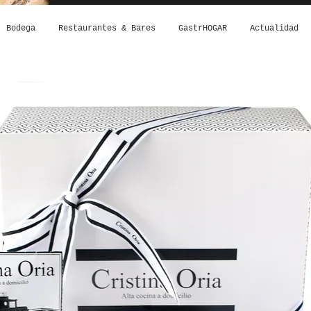
Bodega
Restaurantes & Bares
GastrHOGAR
Actualidad