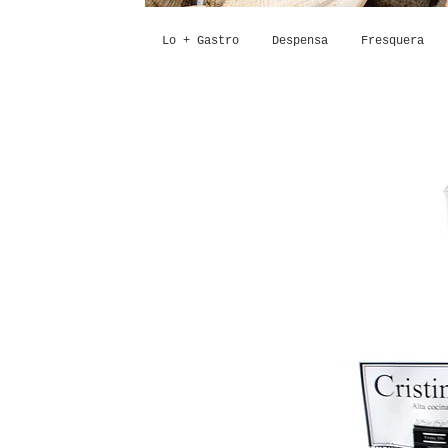
Lo + Gastro
Despensa
Fresquera