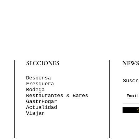
SECCIONES
NEWS
Despensa
Suscr
Fresquera
Bodega
Restaurantes & Bares
GastrHogar
Actualidad
Viajar