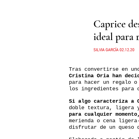
Caprice des
ideal para 
SILVIA GARCÍA 02.12.20
Tras convertirse en un
Cristina Oria han deci
para hacer un regalo o
los ingredientes para 
Si algo caracteriza a 
doble textura, ligera 
para cualquier momento
merienda o cena ligera
disfrutar de un queso 