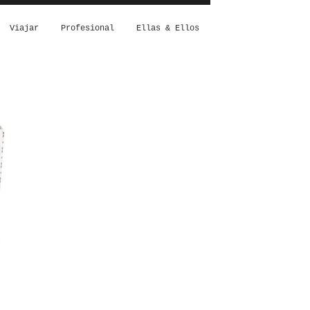
Viajar
Profesional
Ellas & Ellos