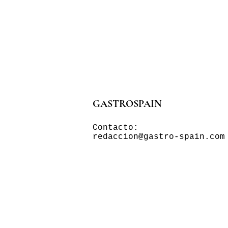
GASTROSPAIN
Contacto:
redaccion@gastro-spain.com