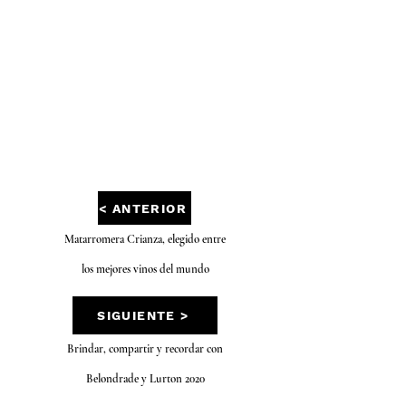
< ANTERIOR
Matarromera Crianza, elegido entre
los mejores vinos del mundo
SIGUIENTE >
Brindar, compartir y recordar con
Belondrade y Lurton 2020