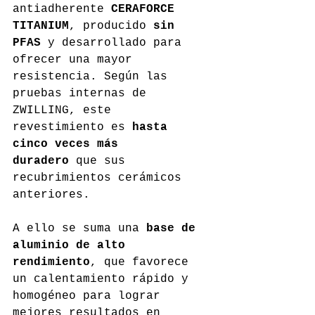
antiadherente 
CERAFORCE 
TITANIUM
, producido 
sin 
PFAS
 y desarrollado para 
ofrecer una mayor 
resistencia. Según las 
pruebas internas de 
ZWILLING, este 
revestimiento es 
hasta 
cinco veces más 
duradero
 que sus 
recubrimientos cerámicos 
anteriores.
A ello se suma una 
base de 
aluminio de alto 
rendimiento
, que favorece 
un calentamiento rápido y 
homogéneo para lograr 
mejores resultados en 