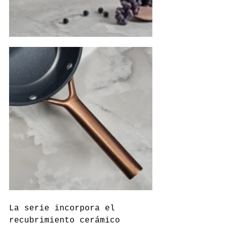
La serie incorpora el 
recubrimiento cerámico 