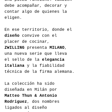
debe acompañar, decorar y 
contar algo de quienes la 
eligen.
En ese territorio, donde el 
diseño
 convive con el 
placer de cocinar, 
ZWILLING
 presenta 
MILANO
, 
una nueva serie que lleva 
el sello de la 
elegancia 
italiana
 y la fiabilidad 
técnica de la firma alemana.
La colección ha sido 
diseñada en Milán por 
Matteo Thun & Antonio 
Rodriguez
, dos nombres 
ligados al diseño 