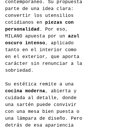
contemporáneo. Su propuesta 
parte de una idea clara: 
convertir los utensilios 
cotidianos en 
piezas con 
personalidad
. Por eso, 
MILANO apuesta por un 
azul 
oscuro intenso
, aplicado 
tanto en el interior como 
en el exterior, que aporta 
carácter sin renunciar a la 
sobriedad.
Su estética remite a una 
cocina moderna
, abierta y 
cuidada al detalle, donde 
una sartén puede convivir 
con una mesa bien puesta o 
una lámpara de diseño. Pero 
detrás de esa apariencia 