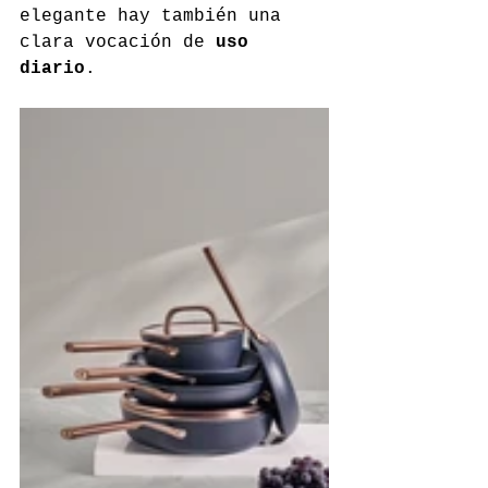
elegante hay también una 
clara vocación de 
uso 
diario
.