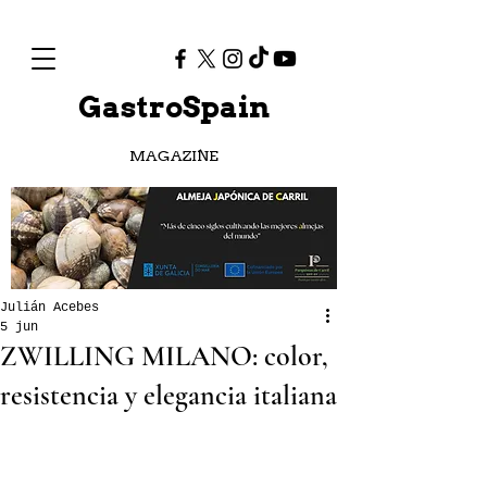
GastroSpain
MAGAZINE
Julián Acebes
5 jun
ZWILLING MILANO: color,
resistencia y elegancia italiana