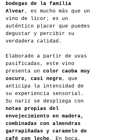
bodegas de la familia 
Alvear
, es mucho más que un 
vino de licor; es un 
auténtico placer que puedes 
degustar y percibir su 
verdadera calidad.
Elaborado a partir de uvas 
pasificadas, este vino 
presenta un 
color caoba muy 
oscuro, casi negro
, que 
anticipa la intensidad de 
su experiencia sensorial. 
Su nariz se despliega con 
notas propias del 
envejecimiento en madera, 
combinadas con almendras 
garrapiñadas y caramelo de 
café con leche
. En boca, 