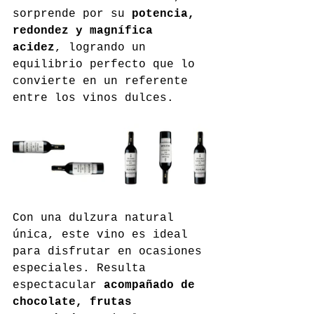
sorprende por su 
potencia, 
redondez y magnífica 
acidez
, logrando un 
equilibrio perfecto que lo 
convierte en un referente 
entre los vinos dulces.
Con una dulzura natural 
única, este vino es ideal 
para disfrutar en ocasiones 
especiales. Resulta 
espectacular 
acompañado de 
chocolate, frutas 