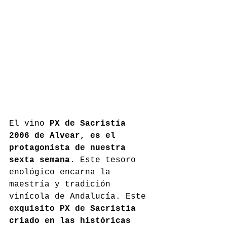
El vino 
PX de Sacristía 
2006 de Alvear, es el 
protagonista de nuestra 
sexta semana
. Este tesoro 
enológico encarna la 
maestría y tradición 
vinícola de Andalucía. Este 
exquisito PX de Sacristía 
criado en las históricas 