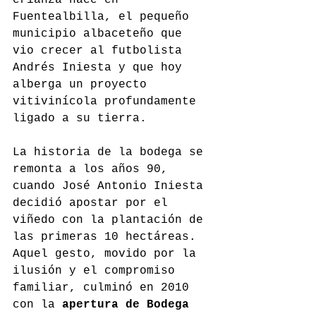
Fuentealbilla, el pequeño 
municipio albaceteño que 
vio crecer al futbolista 
Andrés Iniesta y que hoy 
alberga un proyecto 
vitivinícola profundamente 
ligado a su tierra.
La historia de la bodega se 
remonta a los años 90, 
cuando José Antonio Iniesta 
decidió apostar por el 
viñedo con la plantación de 
las primeras 10 hectáreas. 
Aquel gesto, movido por la 
ilusión y el compromiso 
familiar, culminó en 2010 
con la 
apertura de Bodega 