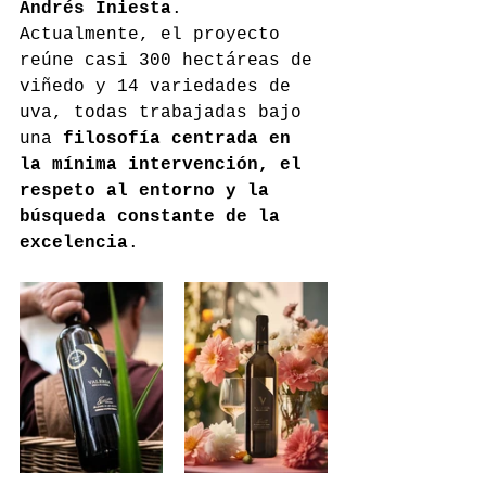
Andrés Iniesta
. 
Actualmente, el proyecto 
reúne casi 300 hectáreas de 
viñedo y 14 variedades de 
uva, todas trabajadas bajo 
una 
filosofía centrada en 
la mínima intervención, el 
respeto al entorno y la 
búsqueda constante de la 
excelencia
.