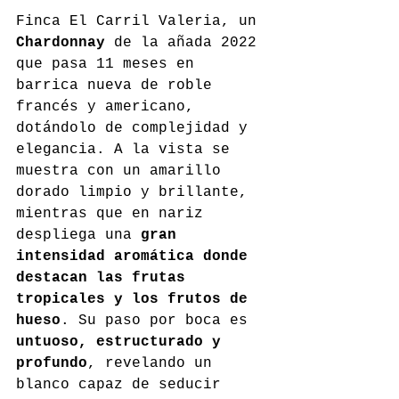
Finca El Carril Valeria, un 
Chardonnay
 de la añada 2022 
que pasa 11 meses en 
barrica nueva de roble 
francés y americano, 
dotándolo de complejidad y 
elegancia. A la vista se 
muestra con un amarillo 
dorado limpio y brillante, 
mientras que en nariz 
despliega una 
gran 
intensidad aromática donde 
destacan las frutas 
tropicales y los frutos de 
hueso
. Su paso por boca es 
untuoso, estructurado y 
profundo
, revelando un 
blanco capaz de seducir 