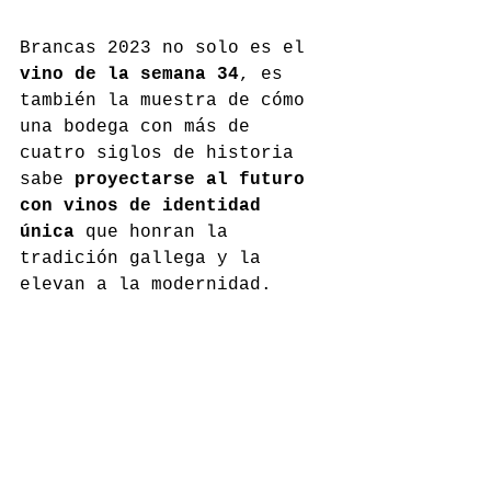
Brancas 2023 no solo es el 
vino de la semana 34
, es 
también la muestra de cómo 
una bodega con más de 
cuatro siglos de historia 
sabe 
proyectarse al futuro 
con vinos de identidad 
única
 que honran la 
tradición gallega y la 
elevan a la modernidad.
pazodelacuesta.com
Comentarios