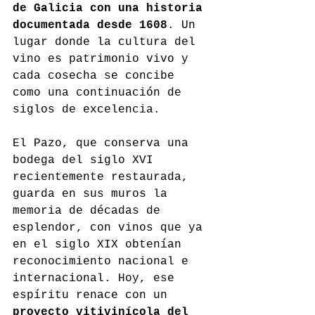
de Galicia con una historia 
documentada desde 1608
. Un 
lugar donde la cultura del 
vino es patrimonio vivo y 
cada cosecha se concibe 
como una continuación de 
siglos de excelencia.
El Pazo, que conserva una 
bodega del siglo XVI 
recientemente restaurada, 
guarda en sus muros la 
memoria de décadas de 
esplendor, con vinos que ya 
en el siglo XIX obtenían 
reconocimiento nacional e 
internacional. Hoy, ese 
espíritu renace con un 
proyecto vitivinícola del 