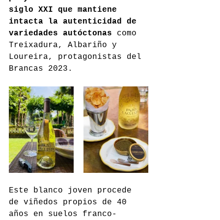
siglo XXI que mantiene 
intacta la autenticidad de 
variedades autóctonas
 como 
Treixadura, Albariño y 
Loureira, protagonistas del 
Brancas 2023.
Este blanco joven procede 
de viñedos propios de 40 
años en suelos franco-