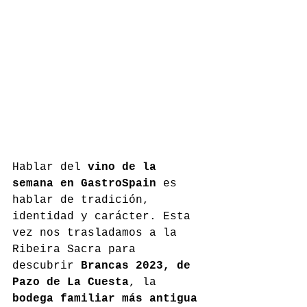
Hablar del 
vino de la 
semana en GastroSpain
 es 
hablar de tradición, 
identidad y carácter. Esta 
vez nos trasladamos a la 
Ribeira Sacra para 
descubrir 
Brancas 2023, de 
Pazo de La Cuesta
, la 
bodega familiar más antigua 