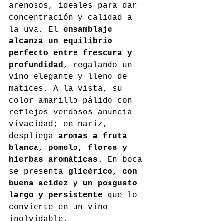
arenosos, ideales para dar 
concentración y calidad a 
la uva. El 
ensamblaje 
alcanza un equilibrio 
perfecto entre frescura y 
profundidad
, regalando un 
vino elegante y lleno de 
matices. A la vista, su 
color amarillo pálido con 
reflejos verdosos anuncia 
vivacidad; en nariz, 
despliega 
aromas a fruta 
blanca, pomelo, flores y 
hierbas aromáticas
. En boca 
se presenta 
glicérico, con 
buena acidez y un posgusto 
largo y persistente
 que lo 
convierte en un vino 
inolvidable.