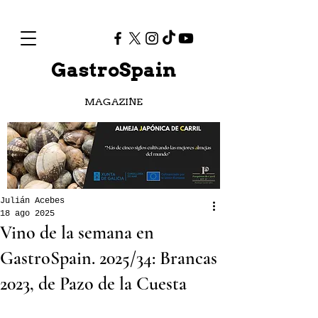
GastroSpain
MAGAZINE
Julián Acebes
18 ago 2025
Vino de la semana en
GastroSpain. 2025/34: Brancas
2023, de Pazo de la Cuesta