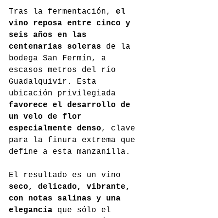
Tras la fermentación, 
el 
vino reposa entre cinco y 
seis años en las 
centenarias soleras
 de la 
bodega San Fermín, a 
escasos metros del río 
Guadalquivir. Esta 
ubicación privilegiada 
favorece el desarrollo de 
un velo de flor 
especialmente denso
, clave 
para la finura extrema que 
define a esta manzanilla.
El resultado es un vino 
seco, delicado, vibrante, 
con notas salinas y una 
elegancia
 que sólo el 