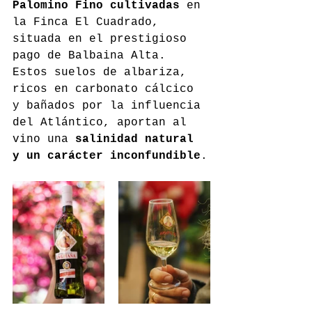
Palomino Fino cultivadas
 en 
la Finca El Cuadrado, 
situada en el prestigioso 
pago de Balbaina Alta. 
Estos suelos de albariza, 
ricos en carbonato cálcico 
y bañados por la influencia 
del Atlántico, aportan al 
vino una 
salinidad natural 
y un carácter inconfundible
.