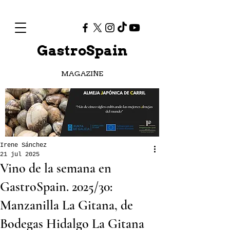
GastroSpain
MAGAZINE
Irene Sánchez
21 jul 2025
Vino de la semana en
GastroSpain. 2025/30:
Manzanilla La Gitana, de
Bodegas Hidalgo La Gitana