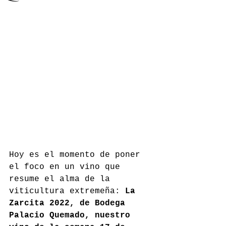
Hoy es el momento de poner 
el foco en un vino que 
resume el alma de la 
viticultura extremeña: 
La 
Zarcita 2022, de Bodega 
Palacio Quemado, nuestro 