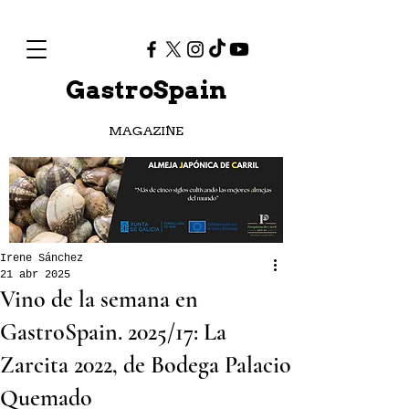
GastroSpain
MAGAZINE
Irene Sánchez
21 abr 2025
Vino de la semana en
GastroSpain. 2025/17: La
Zarcita 2022, de Bodega Palacio
Quemado