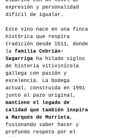
expresión y personalidad 
difícil de igualar.
Este vino nace en una finca 
histórica que respira 
tradición desde 1511, donde 
la 
familia Cebrián-
Sagarriga
 ha hilado siglos 
de historia vitivinícola 
gallega con pasión y 
excelencia. La bodega 
actual, construida en 1991 
junto al pazo original, 
mantiene el legado de 
calidad que también inspira 
a Marqués de Murrieta
, 
fusionando saber hacer y 
profundo respeto por el 