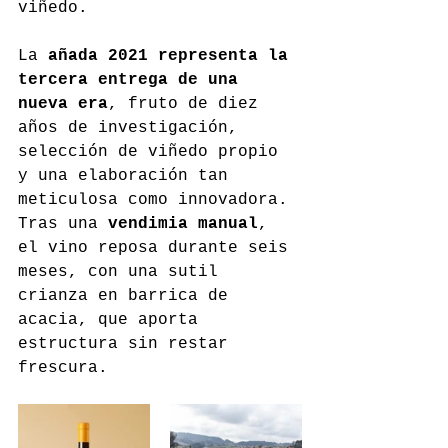
viñedo.
La 
añada 2021 representa la 
tercera entrega de una 
nueva era
, fruto de diez 
años de investigación, 
selección de viñedo propio 
y una elaboración tan 
meticulosa como innovadora. 
Tras una 
vendimia manual
, 
el vino reposa durante seis 
meses, con una sutil 
crianza en barrica de 
acacia, que aporta 
estructura sin restar 
frescura.