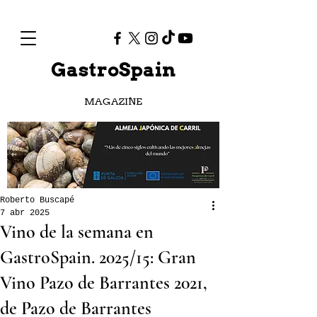
GastroSpain
MAGAZINE
Roberto Buscapé
7 abr 2025
Vino de la semana en
GastroSpain. 2025/15: Gran
Vino Pazo de Barrantes 2021,
de Pazo de Barrantes