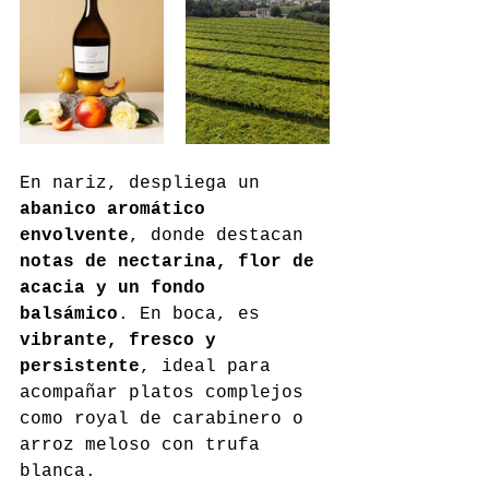
En nariz, despliega un 
abanico aromático 
envolvente
, donde destacan 
notas de nectarina, flor de 
acacia y un fondo 
balsámico
. En boca, es 
vibrante, fresco y 
persistente
, ideal para 
acompañar platos complejos 
como royal de carabinero o 
arroz meloso con trufa 
blanca.