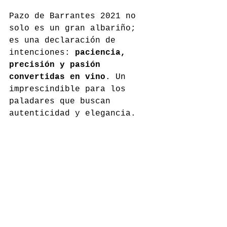
Pazo de Barrantes 2021 no 
solo es un gran albariño; 
es una declaración de 
intenciones: 
paciencia, 
precisión y pasión 
convertidas en vino
. Un 
imprescindible para los 
paladares que buscan 
autenticidad y elegancia.
marquesdemurrieta.com
Comentarios