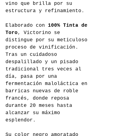
vino que brilla por su 
estructura y refinamiento.
Elaborado con 
100% Tinta de 
Toro
, Victorino se 
distingue por su meticuloso 
proceso de vinificación. 
Tras un cuidadoso 
despalillado y un pisado 
tradicional tres veces al 
día, pasa por una 
fermentación maloláctica en 
barricas nuevas de roble 
francés, donde reposa 
durante 20 meses hasta 
alcanzar su máximo 
esplendor.
Su color negro amoratado 