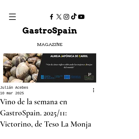
GastroSpain
MAGAZINE
Julián Acebes
10 mar 2025
Vino de la semana en
GastroSpain. 2025/11:
Victorino, de Teso La Monja