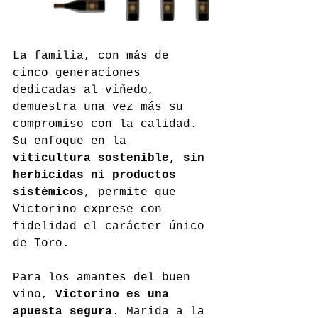
La familia, con más de 
cinco generaciones 
dedicadas al viñedo, 
demuestra una vez más su 
compromiso con la calidad. 
Su enfoque en la 
viticultura sostenible, sin 
herbicidas ni productos 
sistémicos
, permite que 
Victorino exprese con 
fidelidad el carácter único 
de Toro.
Para los amantes del buen 
vino, 
Victorino es una 
apuesta segura
. Marida a la 