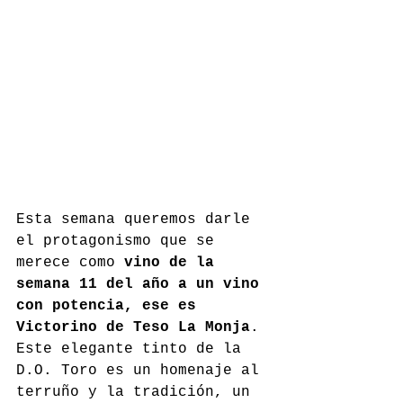
Esta semana queremos darle 
el protagonismo que se 
merece como 
vino de la 
semana 11 del año a un vino 
con potencia, ese es 
Victorino de Teso La Monja
. 
Este elegante tinto de la 
D.O. Toro es un homenaje al 
terruño y la tradición, un 