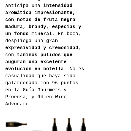
anticipa una 
intensidad 
aromática impresionante, 
con notas de fruta negra 
madura, brandy, especias y 
un fondo mineral
. En boca, 
despliega una 
gran 
expresividad y cremosidad
, 
con 
taninos pulidos que 
auguran una excelente 
evolución en botella
. No es 
casualidad que haya sido 
galardonado con 96 puntos 
en la Guía Gourmets y 
Proensa, y 94 en Wine 
Advocate.