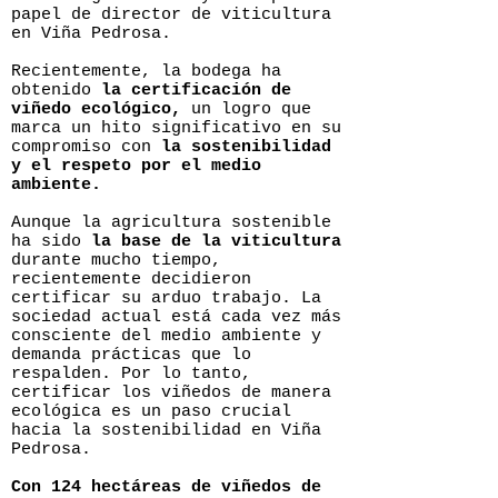
papel de director de viticultura
en Viña Pedrosa.
Recientemente, la bodega ha
obtenido
la certificación de
viñedo ecológico,
un logro que
marca un hito significativo en su
compromiso con
la sostenibilidad
y el respeto por el medio
ambiente.
Aunque la agricultura sostenible
ha sido
la base de la viticultura
durante mucho tiempo,
recientemente decidieron
certificar su arduo trabajo. La
sociedad actual está cada vez más
consciente del medio ambiente y
demanda prácticas que lo
respalden. Por lo tanto,
certificar los viñedos de manera
ecológica es un paso crucial
hacia la sostenibilidad en Viña
Pedrosa.
Con 124 hectáreas de viñedos de