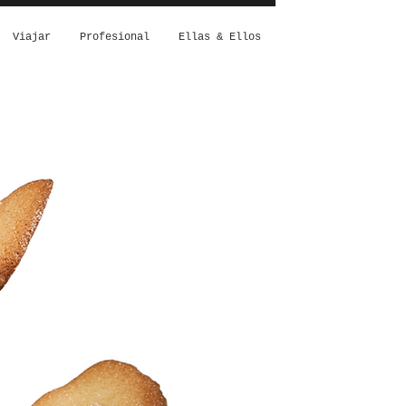
Viajar
Profesional
Ellas & Ellos