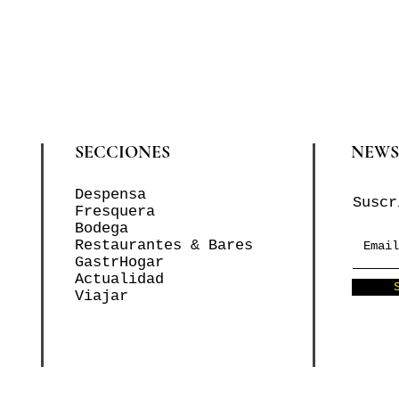
SECCIONES
NEWS
Despensa
Suscr
Fresquera
Bodega
Restaurantes & Bares
GastrHogar
Actualidad
Viajar