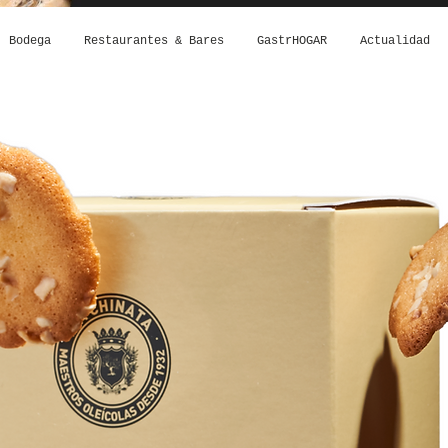
Bodega
Restaurantes & Bares
GastrHOGAR
Actualidad