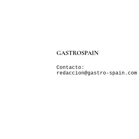
GASTROSPAIN
Contacto:
redaccion@gastro-spain.com