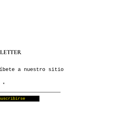
LETTER
íbete a nuestro sitio
Suscribirse