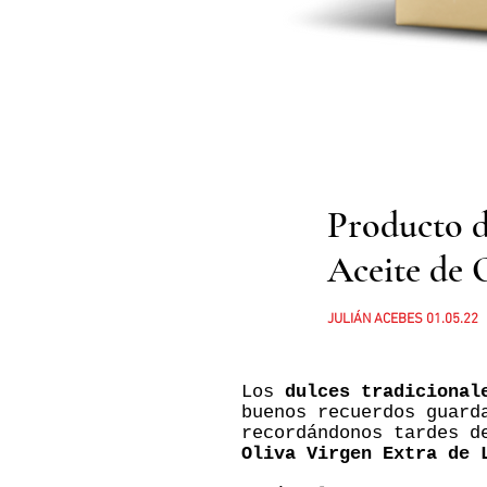
Producto d
Aceite de 
JULIÁN ACEBES 01.05.22
Los
dulces tradicional
buenos recuerdos guard
recordándonos tardes d
Oliva Virgen Extra de 