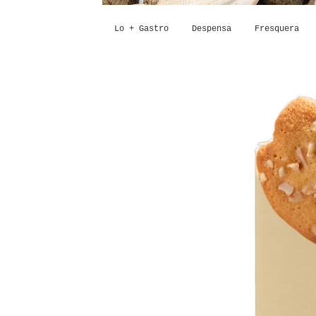
Lo + Gastro
Despensa
Fresquera