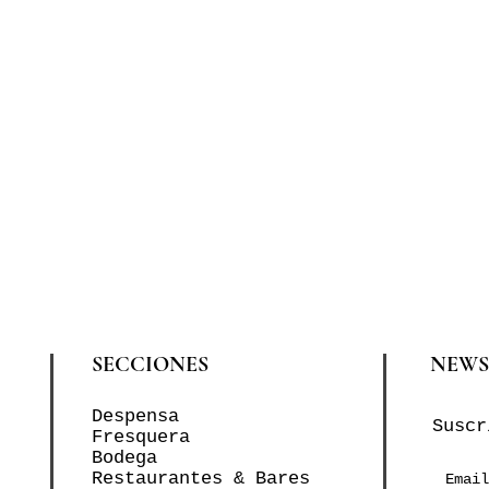
SECCIONES
NEWS
Despensa
Suscr
Fresquera
Bodega
Restaurantes & Bares