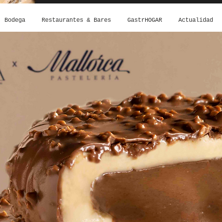
Bodega
Restaurantes & Bares
GastrHOGAR
Actualidad