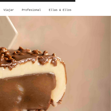
Viajar
Profesional
Ellas & Ellos