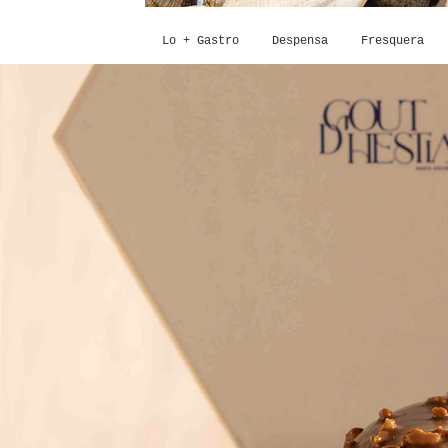
Lo + Gastro
Despensa
Fresquera