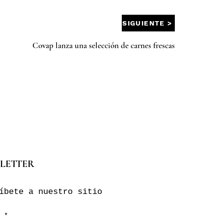
SIGUIENTE >
Covap lanza una selección de carnes frescas
LETTER
íbete a nuestro sitio