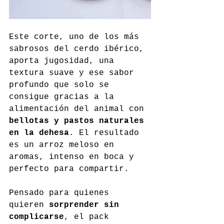
Este corte, uno de los más 
sabrosos del cerdo ibérico, 
aporta jugosidad, una 
textura suave y ese sabor 
profundo que solo se 
consigue gracias a la 
alimentación del animal con 
bellotas y pastos naturales 
en la dehesa
. El resultado 
es un arroz meloso en 
aromas, intenso en boca y 
perfecto para compartir.
Pensado para quienes 
quieren 
sorprender sin 
complicarse
, el pack 