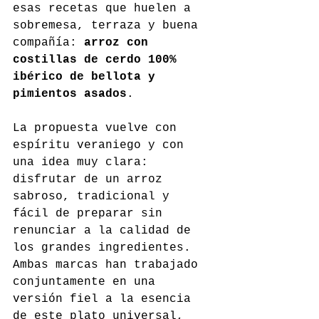
esas recetas que huelen a 
sobremesa, terraza y buena 
compañía: 
arroz con 
costillas de cerdo 100% 
ibérico de bellota y 
pimientos asados
.
La propuesta vuelve con 
espíritu veraniego y con 
una idea muy clara: 
disfrutar de un arroz 
sabroso, tradicional y 
fácil de preparar sin 
renunciar a la calidad de 
los grandes ingredientes. 
Ambas marcas han trabajado 
conjuntamente en una 
versión fiel a la esencia 
de este plato universal, 