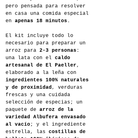
pero pensada para resolver 
en casa una comida especial 
en 
apenas 18 minutos
.
El kit incluye todo lo 
necesario para preparar un 
arroz para 
2-3 personas
: 
una lata con el 
caldo 
artesanal de El Paeller
, 
elaborado a la leña con 
ingredientes 100% naturales 
y de proximidad
, verduras 
frescas y una cuidada 
selección de especias; un 
paquete de 
arroz de la 
variedad Albufera envasado 
al vacío
; y el ingrediente 
estrella, las 
costillas de 