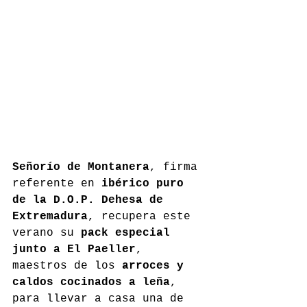
Señorío de Montanera
, firma 
referente en 
ibérico puro 
de la D.O.P. Dehesa de 
Extremadura
, recupera este 
verano su 
pack especial 
junto a El Paeller
, 
maestros de los 
arroces y 
caldos cocinados a leña
, 
para llevar a casa una de 