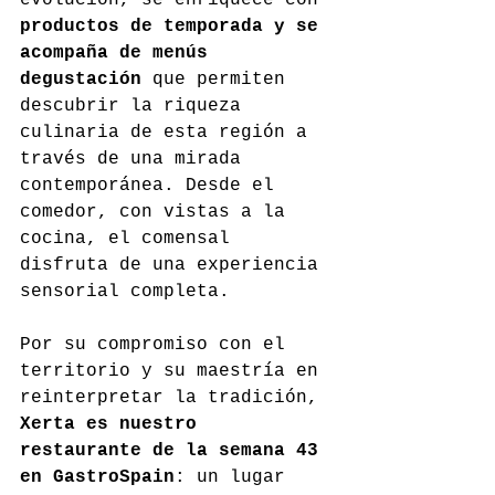
productos de temporada y se 
acompaña de menús 
degustación
 que permiten 
descubrir la riqueza 
culinaria de esta región a 
través de una mirada 
contemporánea. Desde el 
comedor, con vistas a la 
cocina, el comensal 
disfruta de una experiencia 
sensorial completa.
Por su compromiso con el 
territorio y su maestría en 
reinterpretar la tradición, 
Xerta es nuestro 
restaurante de la semana 43 
en GastroSpain
: un lugar 