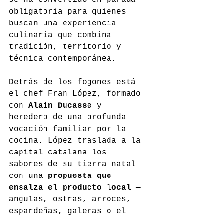
obligatoria para quienes 
buscan una experiencia 
culinaria que combina 
tradición, territorio y 
técnica contemporánea.
Detrás de los fogones está 
el chef Fran López, formado 
con 
Alain Ducasse
 y 
heredero de una profunda 
vocación familiar por la 
cocina. López traslada a la 
capital catalana los 
sabores de su tierra natal 
con una 
propuesta que 
ensalza el producto local
 —
angulas, ostras, arroces, 
espardeñas, galeras o el 