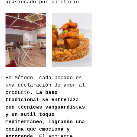
apasionado por su oficio.
En Método, cada bocado es 
una declaración de amor al 
producto. 
La base 
tradicional se entrelaza 
con técnicas vanguardistas 
y un sutil toque 
mediterráneo, logrando una 
cocina que emociona y 
sorprende
. El ambiente 