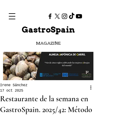
GastroSpain
MAGAZINE
Irene Sánchez
17 oct 2025
Restaurante de la semana en
GastroSpain. 2025/42: Método