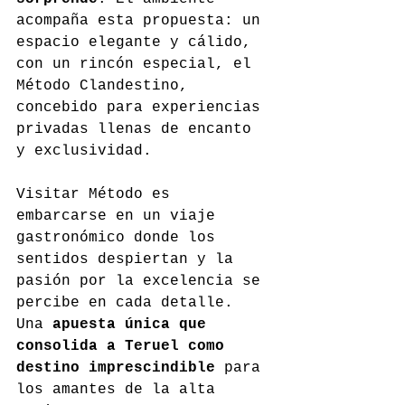
acompaña esta propuesta: un 
espacio elegante y cálido, 
con un rincón especial, el 
Método Clandestino, 
concebido para experiencias 
privadas llenas de encanto 
y exclusividad.
Visitar Método es 
embarcarse en un viaje 
gastronómico donde los 
sentidos despiertan y la 
pasión por la excelencia se 
percibe en cada detalle. 
Una 
apuesta única que 
consolida a Teruel como 
destino imprescindible
 para 
los amantes de la alta 