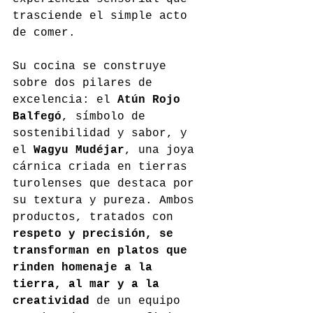
trasciende el simple acto 
de comer.
Su cocina se construye 
sobre dos pilares de 
excelencia: el 
Atún Rojo 
Balfegó
, símbolo de 
sostenibilidad y sabor, y 
el 
Wagyu Mudéjar
, una joya 
cárnica criada en tierras 
turolenses que destaca por 
su textura y pureza. Ambos 
productos, tratados con 
respeto y precisión, se 
transforman en platos que 
rinden homenaje a la 
tierra, al mar y a la 
creatividad
 de un equipo 