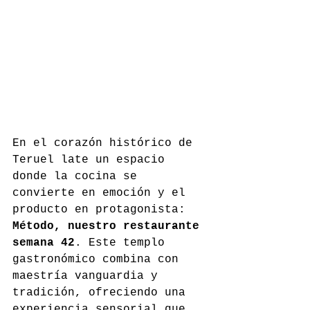
En el corazón histórico de 
Teruel late un espacio 
donde la cocina se 
convierte en emoción y el 
producto en protagonista: 
Método, nuestro restaurante 
semana 42
. Este templo 
gastronómico combina con 
maestría vanguardia y 
tradición, ofreciendo una 
experiencia sensorial que 