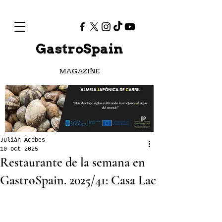
GastroSpain
MAGAZINE
Julián Acebes
10 oct 2025
Restaurante de la semana en
GastroSpain. 2025/41: Casa Lac