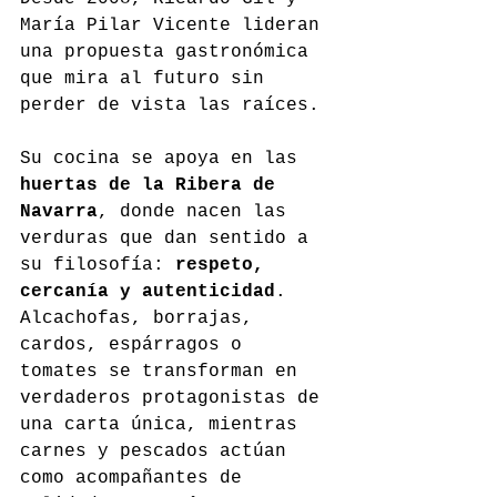
María Pilar Vicente lideran 
una propuesta gastronómica 
que mira al futuro sin 
perder de vista las raíces.
Su cocina se apoya en las 
huertas de la Ribera de 
Navarra
, donde nacen las 
verduras que dan sentido a 
su filosofía: 
respeto, 
cercanía y autenticidad
. 
Alcachofas, borrajas, 
cardos, espárragos o 
tomates se transforman en 
verdaderos protagonistas de 
una carta única, mientras 
carnes y pescados actúan 
como acompañantes de 