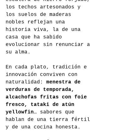
los techos artesonados y 
los suelos de maderas 
nobles reflejan una 
historia viva, la de una 
casa que ha sabido 
evolucionar sin renunciar a 
su alma.
En cada plato, tradición e 
innovación conviven con 
naturalidad: 
menestra de 
verduras de temporada, 
alcachofas fritas con foie 
fresco, tataki de atún 
yellowfin
… sabores que 
hablan de una tierra fértil 
y de una cocina honesta.