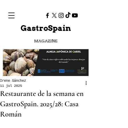
GastroSpain
MAGAZINE
Irene Sánchez
11 jul 2025
Restaurante de la semana en
GastroSpain. 2025/28: Casa
Román