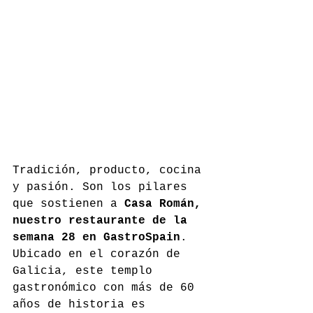
Tradición, producto, cocina 
y pasión. Son los pilares 
que sostienen a 
Casa Román, 
nuestro restaurante de la 
semana 28 en GastroSpain
. 
Ubicado en el corazón de 
Galicia, este templo 
gastronómico con más de 60 
años de historia es 