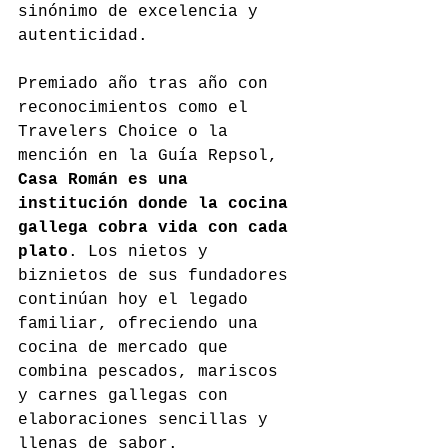
sinónimo de excelencia y 
autenticidad.
Premiado año tras año con 
reconocimientos como el 
Travelers Choice o la 
mención en la Guía Repsol, 
Casa Román es una 
institución donde la cocina 
gallega cobra vida con cada 
plato
. Los nietos y 
biznietos de sus fundadores 
continúan hoy el legado 
familiar, ofreciendo una 
cocina de mercado que 
combina pescados, mariscos 
y carnes gallegas con 
elaboraciones sencillas y 
llenas de sabor.