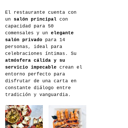
El restaurante cuenta con 
un 
salón principal
 con 
capacidad para 50 
comensales y un 
elegante 
salón privado
 para 14 
personas, ideal para 
celebraciones íntimas. Su 
atmósfera cálida y su 
servicio impecable
 crean el 
entorno perfecto para 
disfrutar de una carta en 
constante diálogo entre 
tradición y vanguardia.