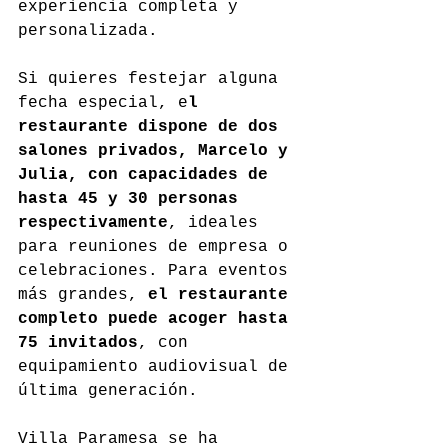
experiencia completa y 
personalizada.
Si quieres festejar alguna 
fecha especial, e
l 
restaurante dispone de dos 
salones privados, Marcelo y 
Julia, con capacidades de 
hasta 45 y 30 personas 
respectivamente
, ideales 
para reuniones de empresa o 
celebraciones. Para eventos 
más grandes, 
el restaurante 
completo puede acoger hasta 
75 invitados
, con 
equipamiento audiovisual de 
última generación.
Villa Paramesa se ha 