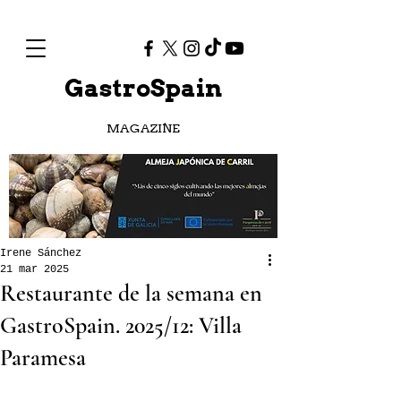
GastroSpain
MAGAZINE
Irene Sánchez
21 mar 2025
Restaurante de la semana en
GastroSpain. 2025/12: Villa
Paramesa