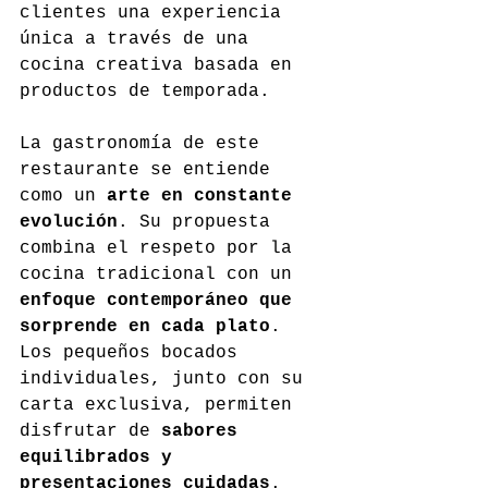
clientes una experiencia 
única a través de una 
cocina creativa basada en 
productos de temporada.
La gastronomía de este 
restaurante se entiende 
como un 
arte en constante 
evolución
. Su propuesta 
combina el respeto por la 
cocina tradicional con un 
enfoque contemporáneo que 
sorprende en cada plato
. 
Los pequeños bocados 
individuales, junto con su 
carta exclusiva, permiten 
disfrutar de 
sabores 
equilibrados y 
presentaciones cuidadas
. 