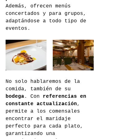
Además, ofrecen menús 
concertados y para grupos, 
adaptándose a todo tipo de 
eventos.
No solo hablaremos de la 
comida, también de su 
bodega
. Con 
referencias en 
constante actualización
, 
permite a los comensales 
encontrar el maridaje 
perfecto para cada plato, 
garantizando una 