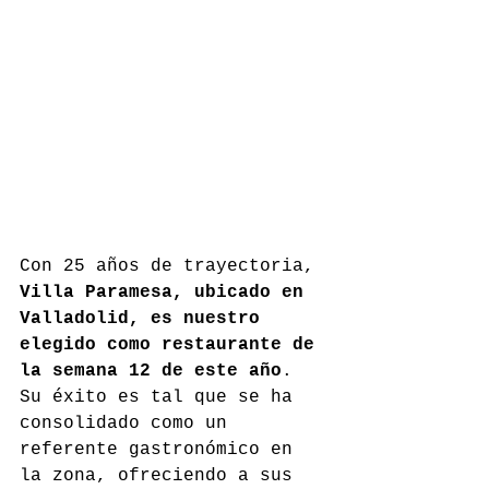
Con 25 años de trayectoria, 
Villa Paramesa, ubicado en 
Valladolid, es nuestro 
elegido como restaurante de 
la semana 12 de este año
. 
Su éxito es tal que se ha 
consolidado como un 
referente gastronómico en 
la zona, ofreciendo a sus 