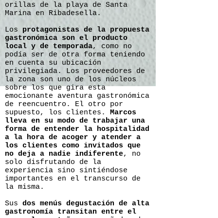
orillas de la playa de Santa
Marina en Ribadesella.
Los
protagonistas de la propuesta
gastronómica son el producto
local y de temporada
, como no
podía ser de otra forma teniendo
en cuenta su ubicación
privilegiada. Los proveedores de
la zona son uno de los núcleos
sobre los que gira esta
emocionante aventura gastronómica
de reencuentro. El otro por
supuesto, los clientes.
Marcos
lleva en su modo de trabajar una
forma de entender la hospitalidad
a la hora de acoger y atender a
los clientes como invitados que
no deja a nadie indiferente
, no
solo disfrutando de la
experiencia sino sintiéndose
importantes en el transcurso de
la misma.
Sus
dos menús degustación de alta
gastronomía transitan entre el