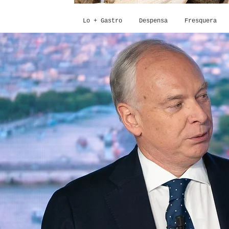
Lo + Gastro
Despensa
Fresquera