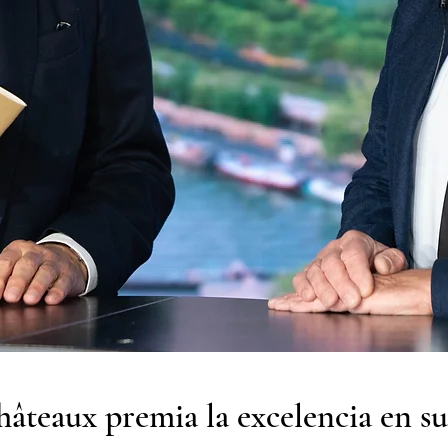
hâteaux premia la excelencia en s