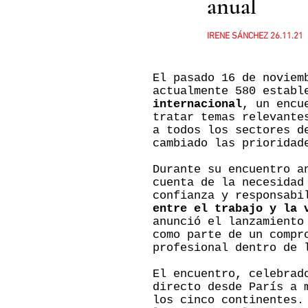
anual
IRENE SÁNCHEZ 26.11.21
El pasado 16 de noviem
actualmente 580 establ
internacional
, un encu
tratar temas relevante
a todos los sectores d
cambiado las prioridad
Durante su encuentro a
cuenta de la necesidad
confianza y responsabi
entre el trabajo y la 
anunció el lanzamiento
como parte de un compr
profesional dentro de 
El encuentro, celebrad
directo desde París a 
los cinco continentes.