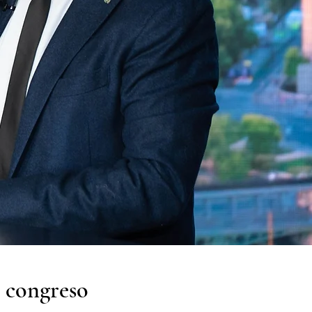
u congreso