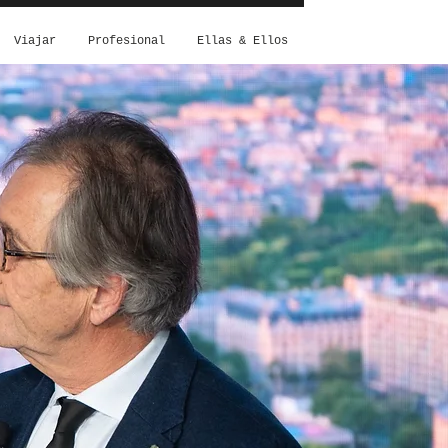
Viajar
Profesional
Ellas & Ellos