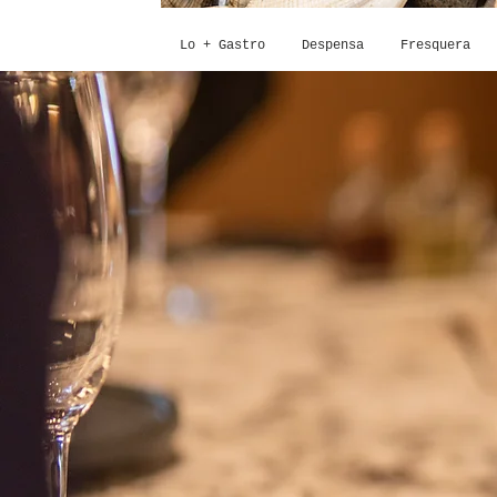
Lo + Gastro
Despensa
Fresquera