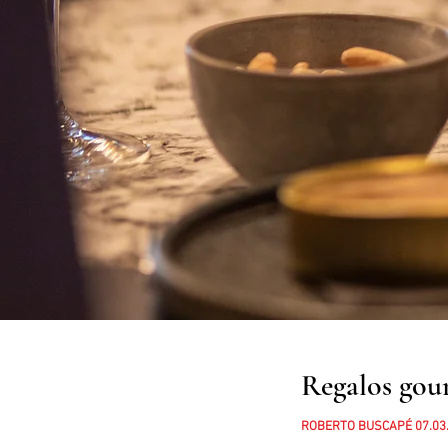
Regalos gou
ROBERTO BUSCAPÉ 07.03