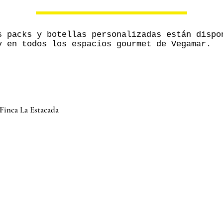
s packs y botellas personalizadas están dispo
y en todos los espacios gourmet de Vegamar.
Finca La Estacada