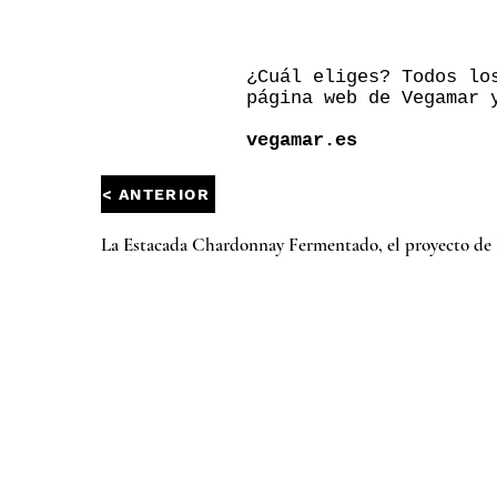
¿Cuál eliges? Todos lo
página web de Vegamar 
vegamar.es
< ANTERIOR
La Estacada Chardonnay Fermentado, el proyecto de 