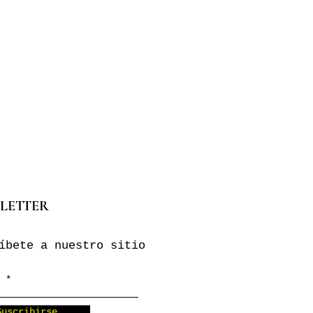
LETTER
íbete a nuestro sitio
Suscribirse