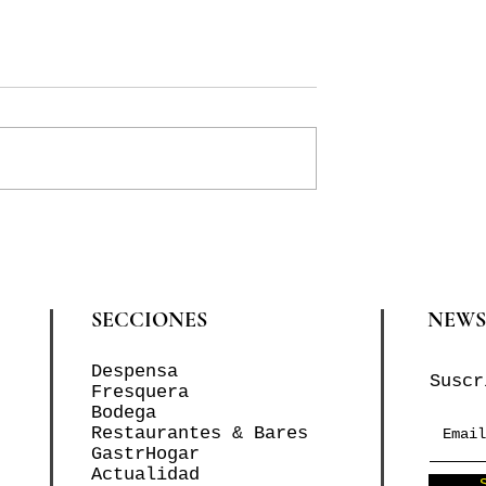
SECCIONES
NEWS
Despensa
Suscr
Fresquera
Bodega
Restaurantes & Bares
GastrHogar
Actualidad