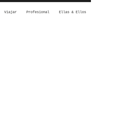
Viajar
Profesional
Ellas & Ellos