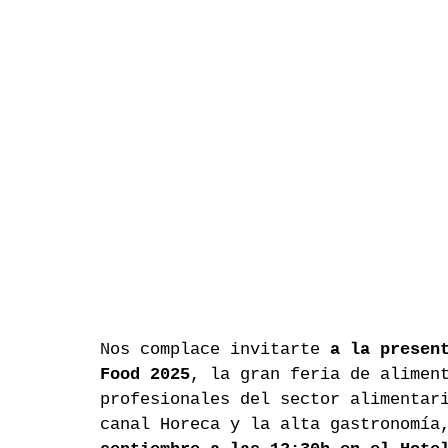
Nos complace invitarte 
a la presen
Food 2025
, la gran feria de alimen
profesionales del sector alimentar
canal Horeca y la alta gastronomía