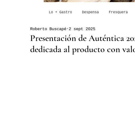
Lo + Gastro
Despensa
Fresquera
Roberto Buscapé
2 sept 2025
Presentación de Auténtica 2025
dedicada al producto con valo