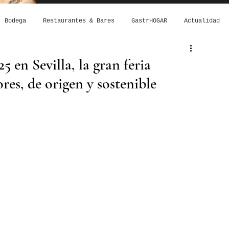
Bodega
Restaurantes & Bares
GastrHOGAR
Actualidad
 en Sevilla, la gran feria
res, de origen y sostenible