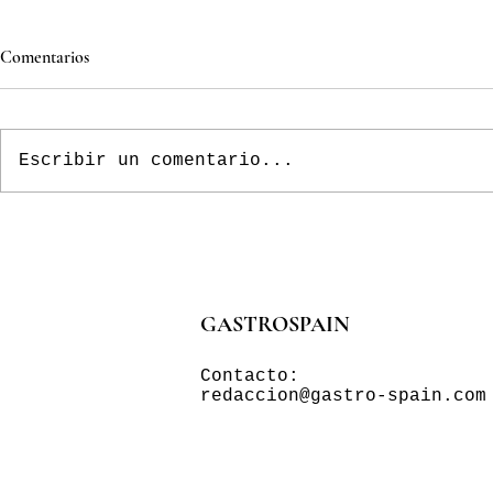
Comentarios
Escribir un comentario...
GASTROSPAIN
Contacto:
redaccion@gastro-spain.com