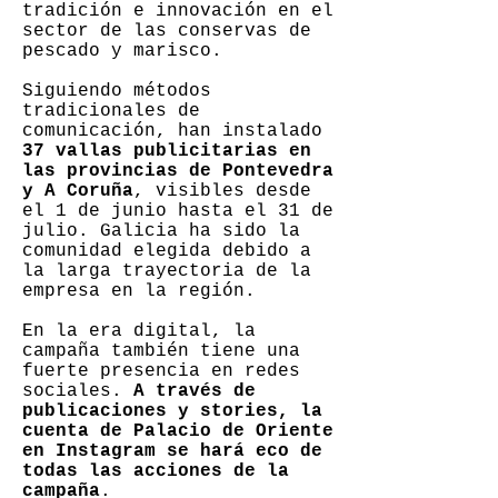
tradición e innovación en el
sector de las conservas de
pescado y marisco.
Siguiendo métodos
tradicionales de
comunicación, han instalado
37 vallas publicitarias en
las provincias de Pontevedra
y A Coruña
, visibles desde
el 1 de junio hasta el 31 de
julio. Galicia ha sido la
comunidad elegida debido a
la larga trayectoria de la
empresa en la región.
En la era digital, la
campaña también tiene una
fuerte presencia en redes
sociales.
A través de
publicaciones y stories, la
cuenta de Palacio de Oriente
en Instagram se hará eco de
todas las acciones de la
campaña
.