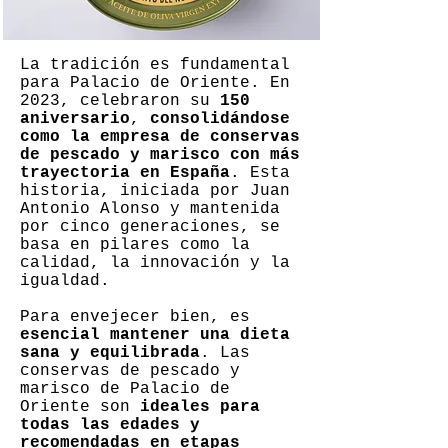
La tradición es fundamental
para Palacio de Oriente. En
2023, celebraron su
150
aniversario
,
consolidándose
como la empresa de conservas
de pescado y marisco con más
trayectoria en España
. Esta
historia, iniciada por Juan
Antonio Alonso y mantenida
por cinco generaciones, se
basa en pilares como la
calidad, la innovación y la
igualdad.
Para envejecer bien, es
esencial mantener una dieta
sana y equilibrada
. Las
conservas de pescado y
marisco de Palacio de
Oriente son
ideales para
todas las edades y
recomendadas en etapas