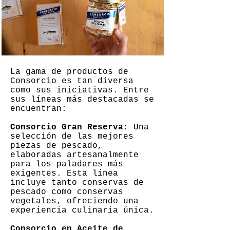
La gama de productos de
Consorcio es tan diversa
como sus iniciativas. Entre
sus líneas más destacadas se
encuentran:
Consorcio Gran Reserva
: Una
selección de las mejores
piezas de pescado,
elaboradas artesanalmente
para los paladares más
exigentes. Esta línea
incluye tanto conservas de
pescado como conservas
vegetales, ofreciendo una
experiencia culinaria única.
Consorcio en Aceite de