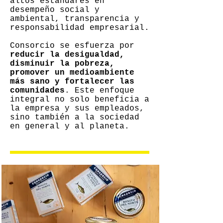
altos estándares en
desempeño social y
ambiental, transparencia y
responsabilidad empresarial.
Consorcio se esfuerza por
reducir la desigualdad,
disminuir la pobreza,
promover un medioambiente
más sano y fortalecer las
comunidades
. Este enfoque
integral no solo beneficia a
la empresa y sus empleados,
sino también a la sociedad
en general y al planeta.