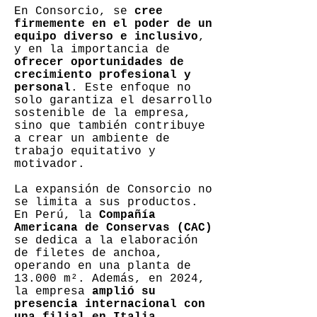
En Consorcio, se
cree
firmemente en el poder de un
equipo diverso e inclusivo
,
y en la importancia de
ofrecer oportunidades de
crecimiento profesional y
personal
. Este enfoque no
solo garantiza el desarrollo
sostenible de la empresa,
sino que también contribuye
a crear un ambiente de
trabajo equitativo y
motivador.
La expansión de Consorcio no
se limita a sus productos.
En Perú, la
Compañía
Americana de Conservas (CAC)
se dedica a la elaboración
de filetes de anchoa,
operando en una planta de
13.000 m². Además, en 2024,
la empresa
amplió su
presencia internacional con