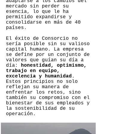
adaptarse a los cambios del
mercado sin perder su
esencia, lo que le ha
permitido expandirse y
consolidarse en más de 40
países.
El éxito de Consorcio no
sería posible sin su valioso
capital humano. La empresa
se define por un conjunto de
valores que guían su día a
día:
honestidad, optimismo,
trabajo en equipo,
excelencia y humanidad
.
Estos principios no solo
reflejan su manera de
enfrentar los retos, sino
también su compromiso con el
bienestar de sus empleados y
la sostenibilidad de su
operación.