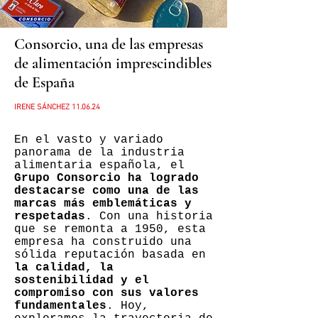
Consorcio, una de las empresas
de alimentación imprescindibles
de España
IRENE SÁNCHEZ 11
.06.24
En el vasto y variado
panorama de la industria
alimentaria española, el
Grupo Consorcio ha logrado
destacarse como una de las
marcas más emblemáticas y
respetadas
. Con una historia
que se remonta a 1950, esta
empresa ha construido una
sólida reputación basada en
la calidad, la
sostenibilidad y el
compromiso con sus valores
fundamentales
. Hoy,