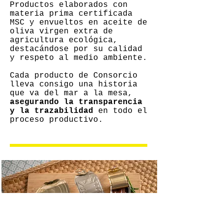
Productos elaborados con
materia prima certificada
MSC y envueltos en aceite de
oliva virgen extra de
agricultura ecológica,
destacándose por su calidad
y respeto al medio ambiente.
Cada producto de Consorcio
lleva consigo una historia
que va del mar a la mesa,
asegurando la transparencia
y la trazabilidad
en todo el
proceso productivo.