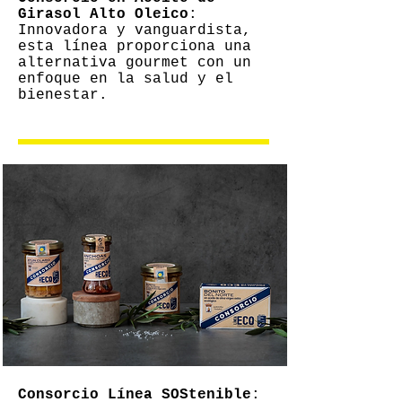
Girasol Alto Oleico
:
Innovadora y vanguardista,
esta línea proporciona una
alternativa gourmet con un
enfoque en la salud y el
bienestar.
Consorcio Línea SOStenible
: