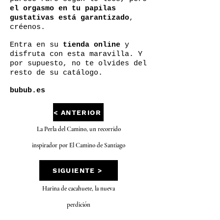
el orgasmo en tu papilas
gustativas está garantizado
,
créenos.
Entra en su
tienda online
y
disfruta con esta maravilla. Y
por supuesto, no te olvides del
resto de su catálogo.
bubub.es
< ANTERIOR
La Perla del Camino, un recorrido
inspirador por El Camino de Santiago
SIGUIENTE >
Harina de cacahuete, la nueva
perdición