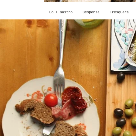
Lo + Gastro
Despensa
Fresquera