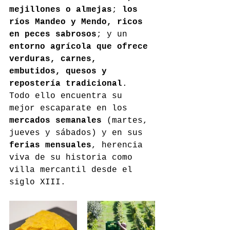
mejillones o almejas
; 
los 
ríos Mandeo y Mendo, ricos 
en peces sabrosos
; y un 
entorno agrícola que ofrece 
verduras, carnes, 
embutidos, quesos y 
repostería tradicional
. 
Todo ello encuentra su 
mejor escaparate en los 
mercados semanales
 (martes, 
jueves y sábados) y en sus 
ferias mensuales
, herencia 
viva de su historia como 
villa mercantil desde el 
siglo XIII.