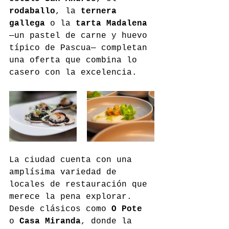
rodaballo
, la 
ternera 
gallega
 o la 
tarta Madalena
—un pastel de carne y huevo 
típico de Pascua— completan 
una oferta que combina lo 
casero con la excelencia.
La ciudad cuenta con una 
amplísima variedad de 
locales de restauración que 
merece la pena explorar. 
Desde clásicos como 
O Pote
o 
Casa Miranda
, donde la 