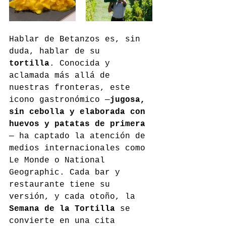
Hablar de Betanzos es, sin 
duda, hablar de su 
tortilla
. Conocida y 
aclamada más allá de 
nuestras fronteras, este 
icono gastronómico —
jugosa, 
sin cebolla y elaborada con 
huevos y patatas de primera
— ha captado la atención de 
medios internacionales como 
Le Monde o National 
Geographic. Cada bar y 
restaurante tiene su 
versión, y cada otoño, la 
Semana de la Tortilla
 se 
convierte en una cita 