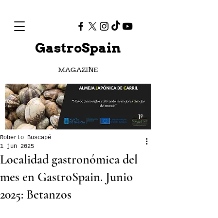
GastroSpain
MAGAZINE
Roberto Buscapé
1 jun 2025
Localidad gastronómica del
mes en GastroSpain. Junio
2025: Betanzos