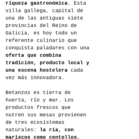
riqueza gastronómica
. Esta 
villa gallega, capital de 
una de las antiguas siete 
provincias del Reino de 
Galicia, es hoy todo un 
referente culinario que 
conquista paladares con una 
oferta que combina 
tradición, producto local y 
una escena hostelera
 cada 
vez más innovadora.
Betanzos es tierra de 
huerta, río y mar. Los 
productos frescos que 
nutren sus mesas provienen 
de tres ecosistemas 
naturales: 
la ría, con 
mariscos como centollos, 