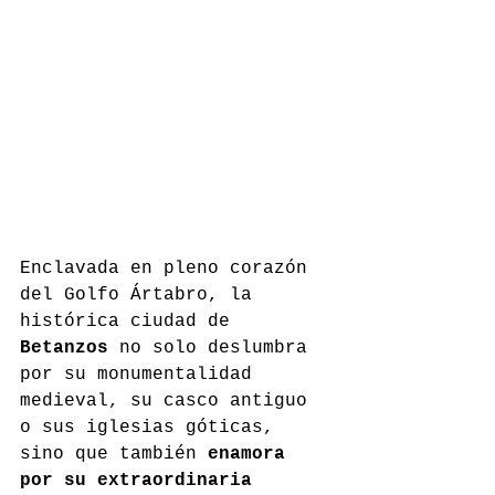
Enclavada en pleno corazón 
del Golfo Ártabro, la 
histórica ciudad de 
Betanzos
 no solo deslumbra 
por su monumentalidad 
medieval, su casco antiguo 
o sus iglesias góticas, 
sino que también 
enamora 
por su extraordinaria 