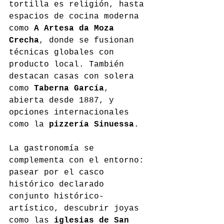
tortilla es religión, hasta 
espacios de cocina moderna 
como 
A Artesa da Moza 
Crecha
, donde se fusionan 
técnicas globales con 
producto local. También 
destacan casas con solera 
como 
Taberna García
, 
abierta desde 1887, y 
opciones internacionales 
como la 
pizzería Sinuessa
.
La gastronomía se 
complementa con el entorno: 
pasear por el casco 
histórico declarado 
conjunto histórico-
artístico, descubrir joyas 
como las 
iglesias de San 