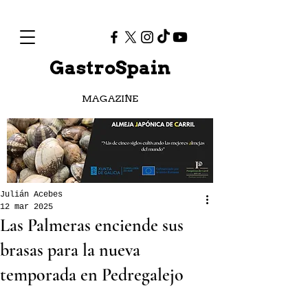
GastroSpain
MAGAZINE
Julián Acebes
12 mar 2025
Las Palmeras enciende sus
brasas para la nueva
temporada en Pedregalejo