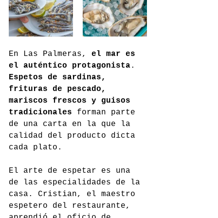
En Las Palmeras, 
el mar es 
el auténtico protagonista
. 
Espetos de sardinas, 
frituras de pescado, 
mariscos frescos y guisos 
tradicionales
 forman parte 
de una carta en la que la 
calidad del producto dicta 
cada plato.
El arte de espetar es una 
de las especialidades de la 
casa. Cristian, el maestro 
espetero del restaurante, 
aprendió el oficio de 