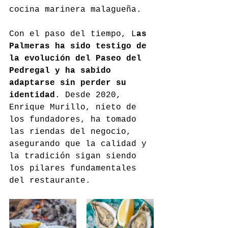
cocina marinera malagueña.
Con el paso del tiempo, L
as 
Palmeras ha sido testigo de 
la evolución del Paseo del 
Pedregal y ha sabido 
adaptarse sin perder su 
identidad
. Desde 2020, 
Enrique Murillo, nieto de 
los fundadores, ha tomado 
las riendas del negocio, 
asegurando que la calidad y 
la tradición sigan siendo 
los pilares fundamentales 
del restaurante.