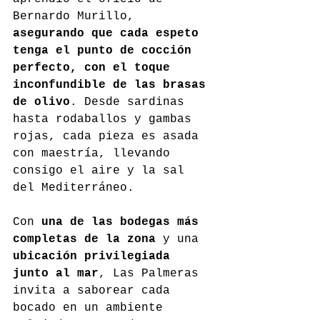
Bernardo Murillo, 
asegurando que cada espeto 
tenga el punto de cocción 
perfecto, con el toque 
inconfundible de las brasas 
de olivo
. Desde sardinas 
hasta rodaballos y gambas 
rojas, cada pieza es asada 
con maestría, llevando 
consigo el aire y la sal 
del Mediterráneo.
Con 
una de las bodegas más 
completas de la zona
 y una 
ubicación privilegiada 
junto al mar
, Las Palmeras 
invita a saborear cada 
bocado en un ambiente 