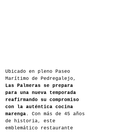
Ubicado en pleno Paseo 
Marítimo de Pedregalejo, 
Las Palmeras se prepara 
para una nueva temporada 
reafirmando su compromiso 
con la auténtica cocina 
marenga
. Con más de 45 años 
de historia, este 
emblemático restaurante 