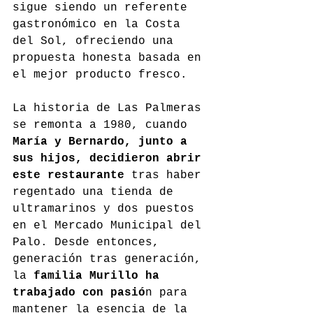
sigue siendo un referente 
gastronómico en la Costa 
del Sol, ofreciendo una 
propuesta honesta basada en 
el mejor producto fresco.
La historia de Las Palmeras 
se remonta a 1980, cuando 
María y Bernardo, junto a 
sus hijos, decidieron abrir 
este restaurante
 tras haber 
regentado una tienda de 
ultramarinos y dos puestos 
en el Mercado Municipal del 
Palo. Desde entonces, 
generación tras generación, 
la 
familia Murillo ha 
trabajado con pasió
n para 
mantener la esencia de la 