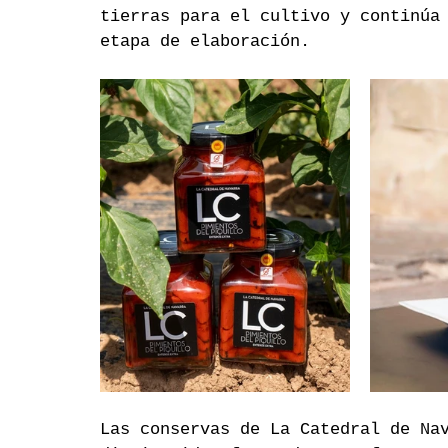
tierras para el cultivo y continúa
etapa de elaboración.
Las conservas de La Catedral de Na