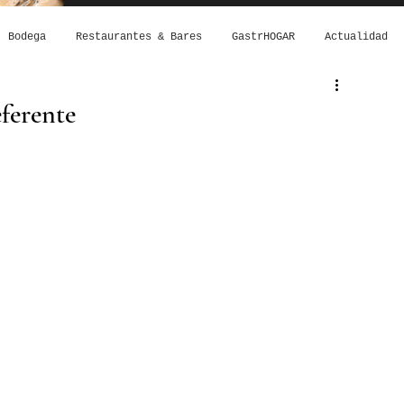
Bodega
Restaurantes & Bares
GastrHOGAR
Actualidad
ferente