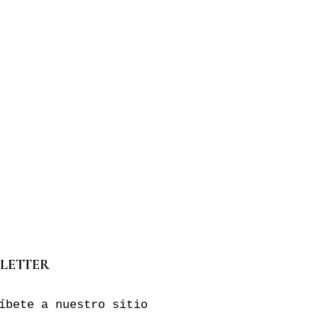
LETTER
íbete a nuestro sitio