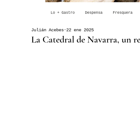
Lo + Gastro
Despensa
Fresquera
Julián Acebes
22 ene 2025
La Catedral de Navarra, un re