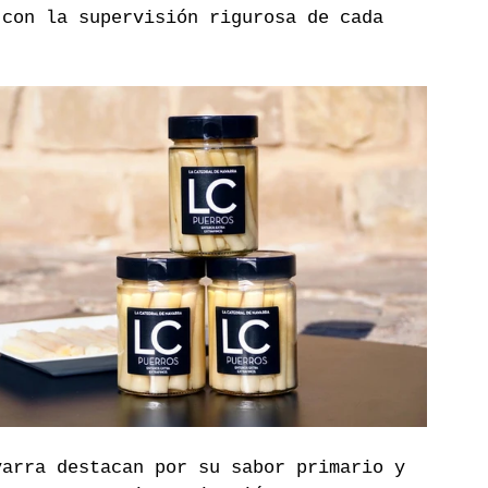
 con la supervisión rigurosa de cada 
varra destacan por su sabor primario y 