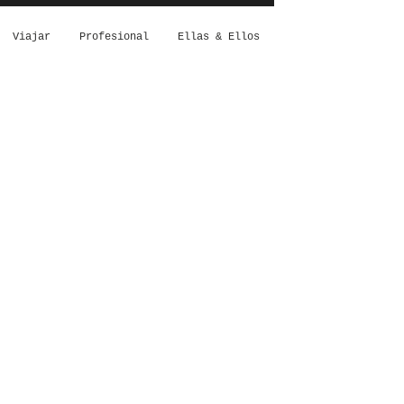
Viajar
Profesional
Ellas & Ellos