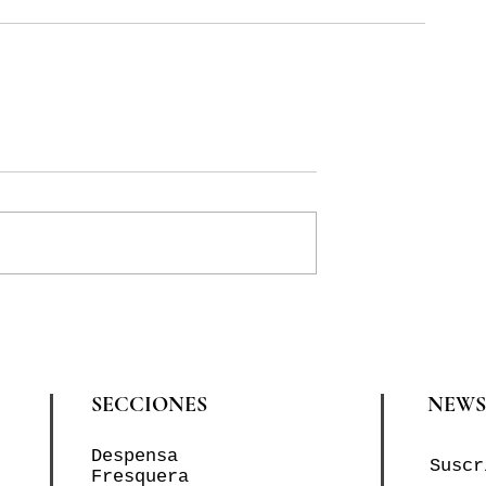
SECCIONES
NEWS
Despensa
Suscr
Fresquera