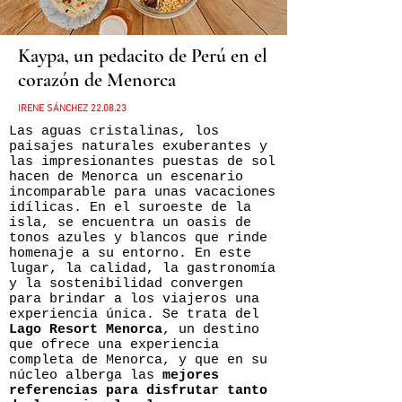
Kaypa, un pedacito de Perú en el
corazón de Menorca
IRENE SÁNCHEZ
22
.08.23
Las aguas cristalinas, los
paisajes naturales exuberantes y
las impresionantes puestas de sol
hacen de Menorca un escenario
incomparable para unas vacaciones
idílicas. En el suroeste de la
isla, se encuentra un oasis de
tonos azules y blancos que rinde
homenaje a su entorno. En este
lugar, la calidad, la gastronomía
y la sostenibilidad convergen
para brindar a los viajeros una
experiencia única. Se trata del
Lago Resort Menorca
, un destino
que ofrece una experiencia
completa de Menorca, y que en su
núcleo alberga las
mejores
referencias para disfrutar tanto