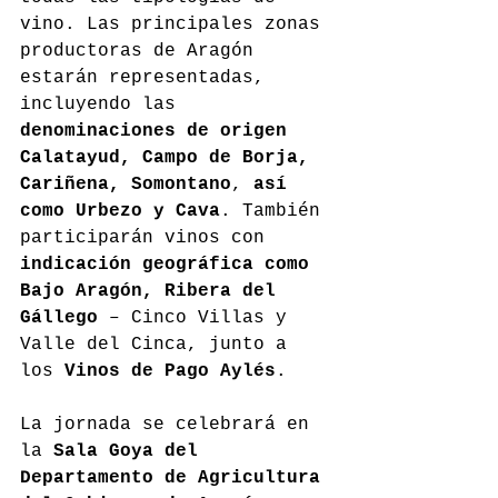
vino. Las principales zonas 
productoras de Aragón 
estarán representadas, 
incluyendo las 
denominaciones de origen 
Calatayud, Campo de Borja, 
Cariñena, Somontano
, 
así 
como Urbezo y Cava
. También 
participarán vinos con 
indicación geográfica como 
Bajo Aragón, Ribera del 
Gállego
 – Cinco Villas y 
Valle del Cinca, junto a 
los 
Vinos de Pago Aylés
.
La jornada se celebrará en 
la 
Sala Goya del 
Departamento de Agricultura 