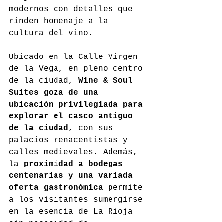
modernos con detalles que 
rinden homenaje a la 
cultura del vino.
Ubicado en la Calle Virgen 
de la Vega, en pleno centro 
de la ciudad, 
Wine & Soul 
Suites goza de una 
ubicación privilegiada para 
explorar el casco antiguo 
de la ciudad
, con sus 
palacios renacentistas y 
calles medievales. Además, 
la 
proximidad a bodegas 
centenarias y una variada 
oferta gastronómica
 permite 
a los visitantes sumergirse 
en la esencia de La Rioja 