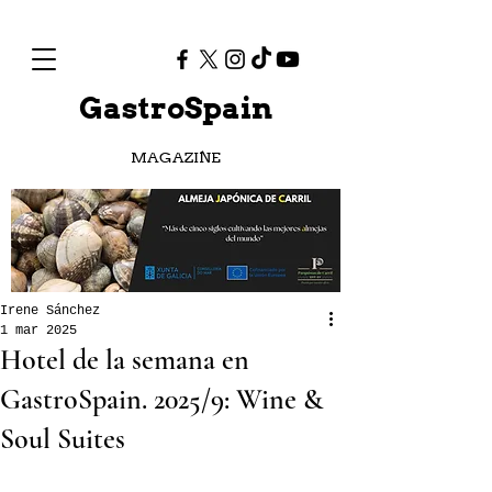
GastroSpain
MAGAZINE
Irene Sánchez
1 mar 2025
Hotel de la semana en
GastroSpain. 2025/9: Wine &
Soul Suites