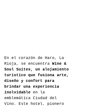
En el corazón de Haro, La 
Rioja, se encuentra 
Wine & 
Soul Suites, un alojamiento 
turístico que fusiona arte, 
diseño y confort para 
brindar una experiencia 
inolvidable
 en la 
emblemática Ciudad del 
Vino. Este hotel, pionero 