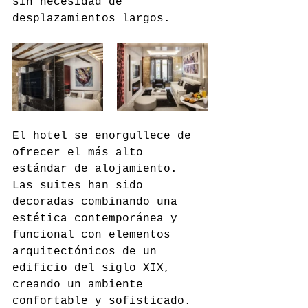
sin necesidad de 
desplazamientos largos.
El hotel se enorgullece de 
ofrecer el más alto 
estándar de alojamiento. 
Las suites han sido 
decoradas combinando una 
estética contemporánea y 
funcional con elementos 
arquitectónicos de un 
edificio del siglo XIX, 
creando un ambiente 
confortable y sofisticado. 