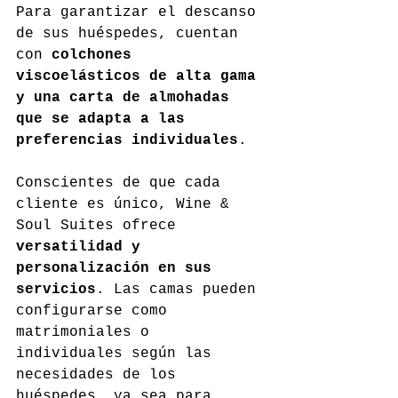
Para garantizar el descanso 
de sus huéspedes, cuentan 
con 
colchones 
viscoelásticos de alta gama 
y una carta de almohadas 
que se adapta a las 
preferencias individuales
.
Conscientes de que cada 
cliente es único, Wine & 
Soul Suites ofrece 
versatilidad y 
personalización en sus 
servicios
. Las camas pueden 
configurarse como 
matrimoniales o 
individuales según las 
necesidades de los 
huéspedes, ya sea para 