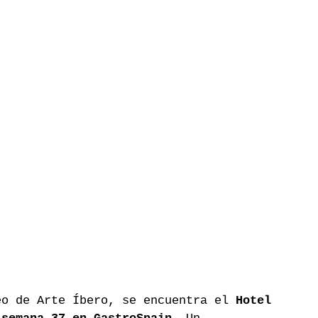
eo de Arte Íbero, se encuentra el 
Hotel 