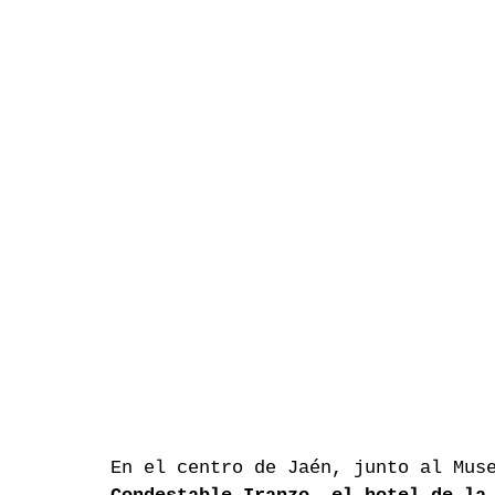
En el centro de Jaén, junto al Mus