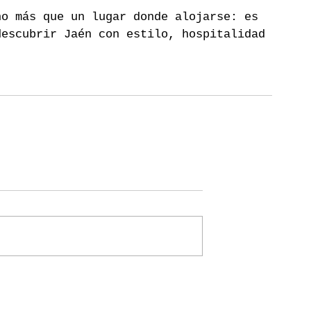
ho más que un lugar donde alojarse: es 
descubrir Jaén con estilo, hospitalidad 