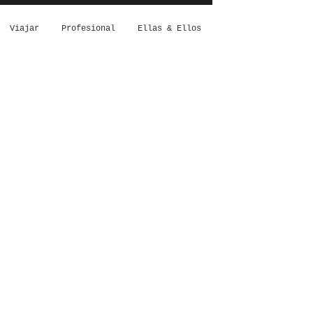
Viajar
Profesional
Ellas & Ellos