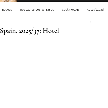
Bodega
Restaurantes & Bares
GastrHOGAR
Actualidad
Spain. 2025/37: Hotel