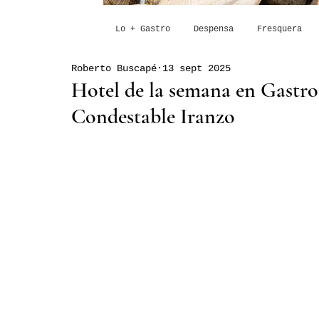
Lo + Gastro
Despensa
Fresquera
Roberto Buscapé
13 sept 2025
Hotel de la semana en Gastro
Condestable Iranzo