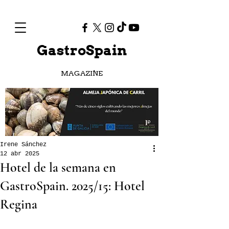
GastroSpain
MAGAZINE
Irene Sánchez
12 abr 2025
Hotel de la semana en
GastroSpain. 2025/15: Hotel
Regina