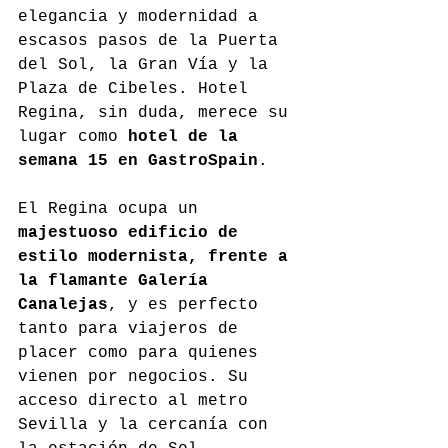
elegancia y modernidad a 
escasos pasos de la Puerta 
del Sol, la Gran Vía y la 
Plaza de Cibeles. Hotel 
Regina, sin duda, merece su 
lugar como 
hotel de la 
semana 15 en GastroSpain
.
El Regina ocupa un 
majestuoso edificio de 
estilo modernista, frente a 
la flamante Galería 
Canalejas
, y es perfecto 
tanto para viajeros de 
placer como para quienes 
vienen por negocios. Su 
acceso directo al metro 
Sevilla y la cercanía con 