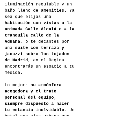
iluminación regulable y un 
baño lleno de amenities. Ya 
sea que elijas una 
habitación con vistas a la 
animada Calle Alcalá o a la 
tranquila calle de la 
Aduana
, o te decantes por 
una 
suite con terraza y 
jacuzzi sobre los tejados 
de Madrid
, en el Regina 
encontrarás un espacio a tu 
medida.
Lo mejor: 
su atmósfera 
acogedora y el trato 
personal del equipo, 
siempre dispuesto a hacer 
tu estancia inolvidable
. Un 