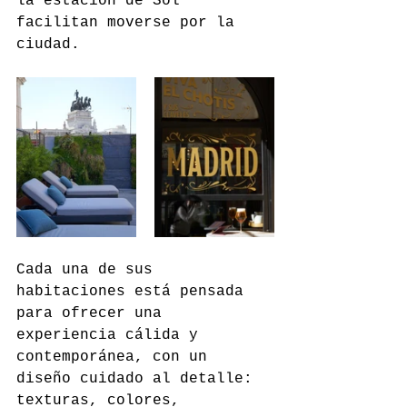
la estación de Sol 
facilitan moverse por la 
ciudad.
Cada una de sus 
habitaciones está pensada 
para ofrecer una 
experiencia cálida y 
contemporánea, con un 
diseño cuidado al detalle: 
texturas, colores, 