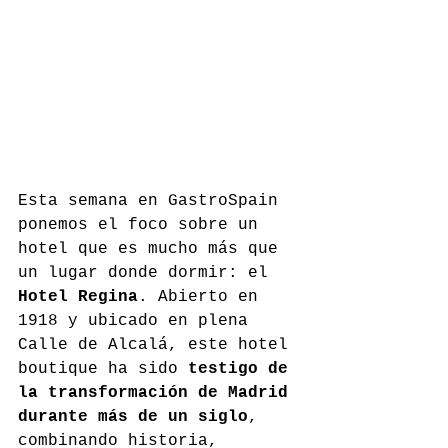
Esta semana en GastroSpain 
ponemos el foco sobre un 
hotel que es mucho más que 
un lugar donde dormir: el 
Hotel Regina
. Abierto en 
1918 y ubicado en plena 
Calle de Alcalá, este hotel 
boutique ha sido 
testigo de 
la transformación de Madrid 
durante más de un siglo
, 
combinando historia, 