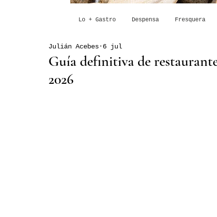
Lo + Gastro
Despensa
Fresquera
Julián Acebes
6 jul
Guía definitiva de restaurante
2026