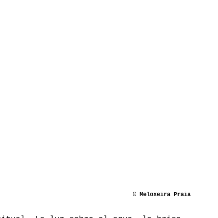
© Meloxeira Praia