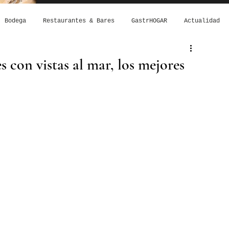
Bodega
Restaurantes & Bares
GastrHOGAR
Actualidad
s con vistas al mar, los mejores