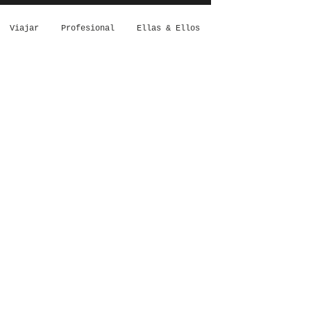
Viajar
Profesional
Ellas & Ellos