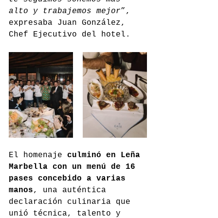
alto y trabajemos mejor
”, 
expresaba Juan González, 
Chef Ejecutivo del hotel.
El homenaje 
culminó en Leña 
Marbella con un menú de 16 
pases concebido a varias 
manos
, una auténtica 
declaración culinaria que 
unió técnica, talento y 