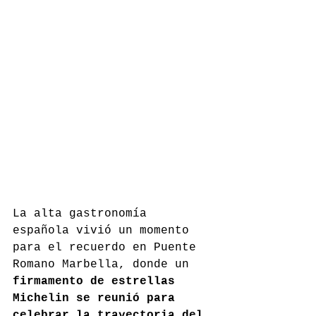
La alta gastronomía 
española vivió un momento 
para el recuerdo en Puente 
Romano Marbella, donde un 
firmamento de estrellas 
Michelin se reunió para 
celebrar la trayectoria del 