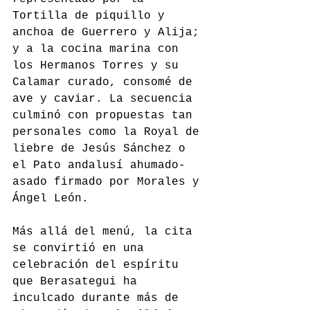
Tortilla de piquillo y 
anchoa de Guerrero y Alija; 
y a la cocina marina con 
los Hermanos Torres y su 
Calamar curado, consomé de 
ave y caviar. La secuencia 
culminó con propuestas tan 
personales como la Royal de 
liebre de Jesús Sánchez o 
el Pato andalusí ahumado-
asado firmado por Morales y 
Ángel León.
Más allá del menú, la cita 
se convirtió en una 
celebración del espíritu 
que Berasategui ha 
inculcado durante más de 