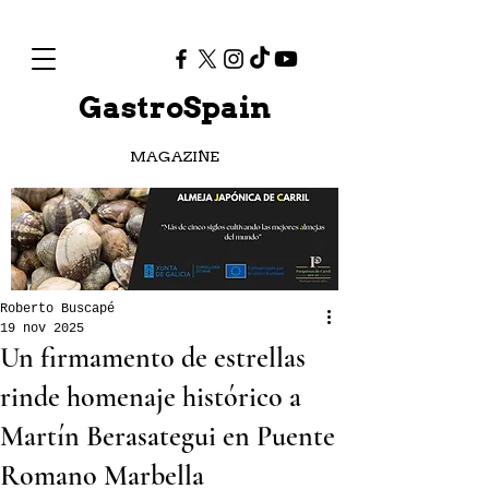
GastroSpain
MAGAZINE
Roberto Buscapé
19 nov 2025
Un firmamento de estrellas
rinde homenaje histórico a
Martín Berasategui en Puente
Romano Marbella