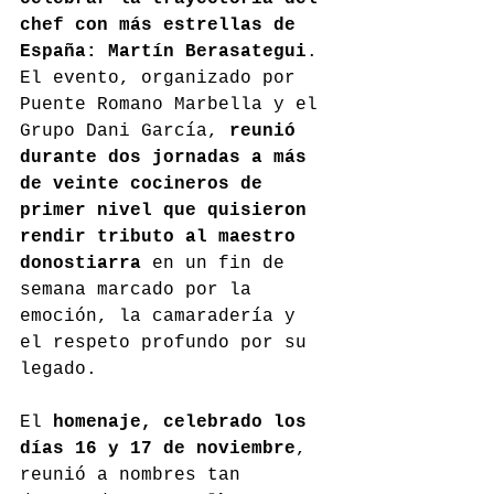
chef con más estrellas de 
España: Martín Berasategui
. 
El evento, organizado por 
Puente Romano Marbella y el 
Grupo Dani García, 
reunió 
durante dos jornadas a más 
de veinte cocineros de 
primer nivel que quisieron 
rendir tributo al maestro 
donostiarra
 en un fin de 
semana marcado por la 
emoción, la camaradería y 
el respeto profundo por su 
legado.
El 
homenaje, celebrado los 
días 16 y 17 de noviembre
, 
reunió a nombres tan 