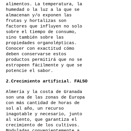
alimentos. La temperatura, la
humedad o la luz a la que se
almacenan y/o exponen las
frutas y hortalizas son
factores que influyen no solo
sobre el tiempo de consumo,
sino también sobre las
propiedades organolépticas.
Conocer con exactitud cómo
deben conservarse estos
productos permitirá que no se
estropeen fácilmente y que se
potencie el sabor.
2.Crecimiento artificial. FALSO
Almería y la costa de Granada
son una de las zonas de Europa
con más cantidad de horas de
sol al año, un recurso
inagotable y necesario, junto
al viento, que garantiza el
crecimiento de los cultivos.
Moduladas convenientemente a