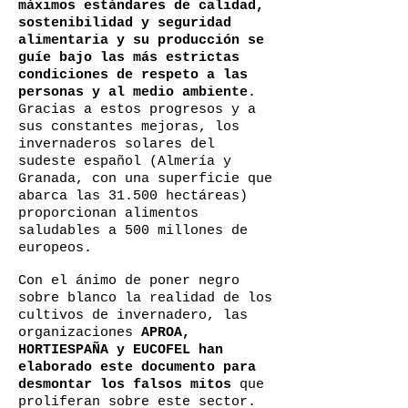
máximos estándares de calidad,
sostenibilidad y seguridad
alimentaria y su producción se
guíe bajo las más estrictas
condiciones de respeto a las
personas y al medio ambiente
.
Gracias a estos progresos y a
sus constantes mejoras, los
invernaderos solares del
sudeste español (Almería y
Granada, con una superficie que
abarca las
31.500 hectáreas)
proporcionan alimentos
saludables a 500 millones de
europeos.
Con el ánimo de poner negro
sobre blanco la realidad de los
cultivos de invernadero, las
organizaciones
APROA,
HORTIESPAÑA y EUCOFEL han
elaborado este documento para
desmontar los falsos mitos
que
proliferan sobre este sector.