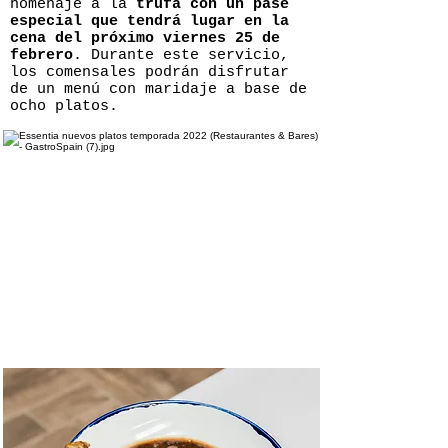
homenaje a la
trufa con un pase
especial que tendrá lugar en la
cena del próximo viernes 25 de
febrero
. Durante este servicio,
los comensales podrán disfrutar
de un menú con maridaje a base de
ocho platos.