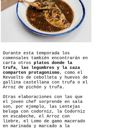
Durante esta temporada los
comensales también encontrarán en
carta otros
platos donde la
trufa, las legumbres y la caza
comparten protagonismo
, como el
Revuelto de cebolleta y huevos de
gallina castellana con trufa o el
Arroz de pichón y trufa.
Otras elaboraciones con las que
el joven chef sorprende en sala
son, por ejemplo, las Lentejas
beluga con codorniz, la Codorniz
en escabeche, el Arroz con
liebre, el Lomo de gamo macerado
en marinada y marcado a la